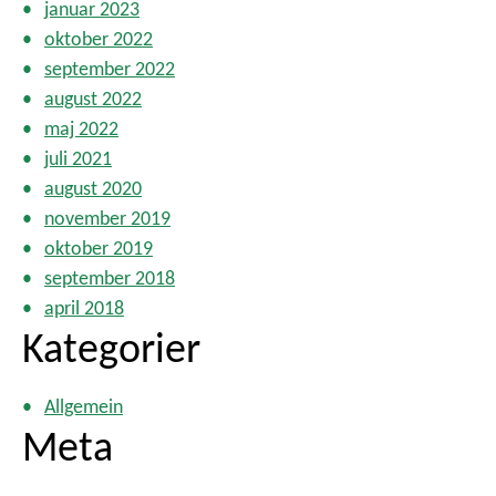
januar 2023
oktober 2022
september 2022
august 2022
maj 2022
juli 2021
august 2020
november 2019
oktober 2019
september 2018
april 2018
Kategorier
Allgemein
Meta