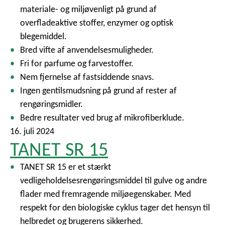
materiale- og miljøvenligt på grund af
overfladeaktive stoffer, enzymer og optisk
blegemiddel.
Bred vifte af anvendelsesmuligheder.
Fri for parfume og farvestoffer.
Nem fjernelse af fastsiddende snavs.
Ingen gentilsmudsning på grund af rester af
rengøringsmidler.
Bedre resultater ved brug af mikrofiberklude.
16. juli 2024
TANET SR 15
TANET SR 15 er et stærkt
vedligeholdelsesrengøringsmiddel til gulve og andre
flader med fremragende miljøegenskaber. Med
respekt for den biologiske cyklus tager det hensyn til
helbredet og brugerens sikkerhed.