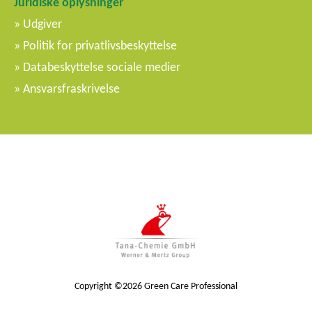
Juridiske oplysninger
Udgiver
Politik for privatlivsbeskyttelse
Databeskyttelse sociale medier
Ansvarsfraskrivelse
Copyright ©2026 Green Care Professional