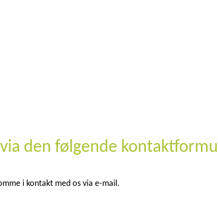
os via den følgende kontaktformu
komme i kontakt med os via e-mail.