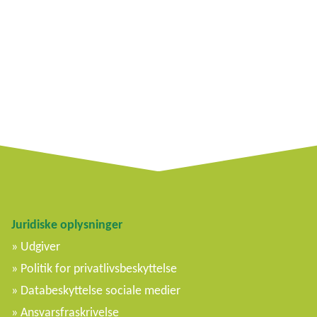
Juridiske oplysninger
Udgiver
Politik for privatlivsbeskyttelse
Databeskyttelse sociale medier
Ansvarsfraskrivelse