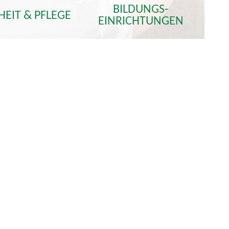
BILDUNGS-
EIT & PFLEGE
EINRICHTUNGEN