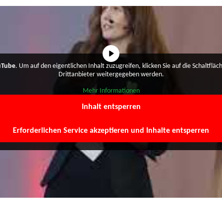
uTube
. Um auf den eigentlichen Inhalt zuzugreifen, klicken Sie auf die Schaltflä
Drittanbieter weitergegeben werden.
Mehr Informationen
Inhalt entsperren
Erforderlichen Service akzeptieren und Inhalte entsperren