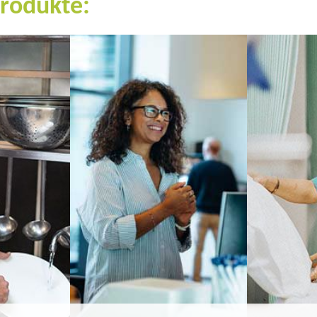
Produkte: