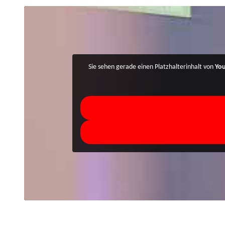
Sie sehen gerade einen Platzhalterinhalt von
Yo