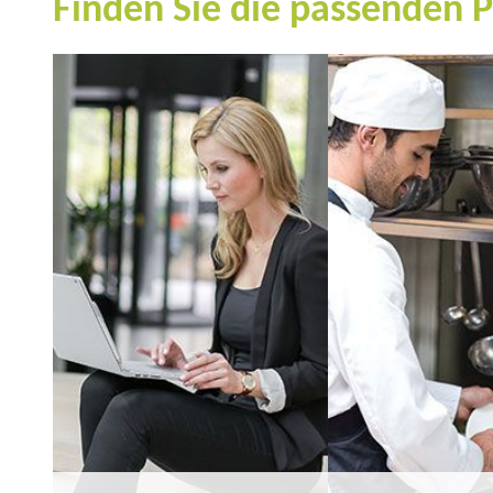
Finden Sie die passenden 