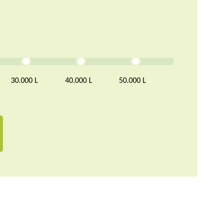
30.000 L
40.000 L
50.000 L