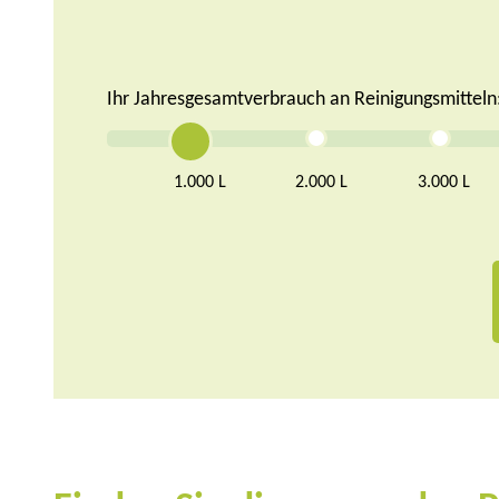
Ihr Jahresgesamtverbrauch an Reinigungsmitteln
1.000 L
2.000 L
3.000 L