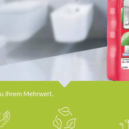
zu Ihrem Mehrwert.