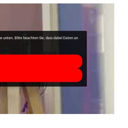
che unten. Bitte beachten Sie, dass dabei Daten an