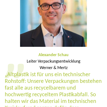
Alexander Schau
Leiter Verpackungsentwicklung
Werner & Mertz
„Altplastik ist für uns ein technischer
Rohstoff: Unsere Verpackungen bestehen
fast alle aus recycelbarem und
hochwertig recyceltem Plastikabfall. So
halten wir das Material im technischen