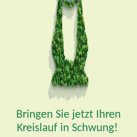
Bringen Sie jetzt Ihren
Kreislauf in Schwung!