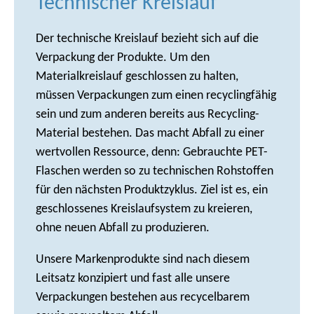
Technischer Kreislauf
Der technische Kreislauf bezieht sich auf die
Verpackung der Produkte. Um den
Materialkreislauf geschlossen zu halten,
müssen Verpackungen zum einen recyclingfähig
sein und zum anderen bereits aus Recycling-
Material bestehen. Das macht Abfall zu einer
wertvollen Ressource, denn: Gebrauchte PET-
Flaschen werden so zu technischen Rohstoffen
für den nächsten Produktzyklus. Ziel ist es, ein
geschlossenes Kreislaufsystem zu kreieren,
ohne neuen Abfall zu produzieren.
Unsere Markenprodukte sind nach diesem
Leitsatz konzipiert und fast alle unsere
Verpackungen bestehen aus recycelbarem