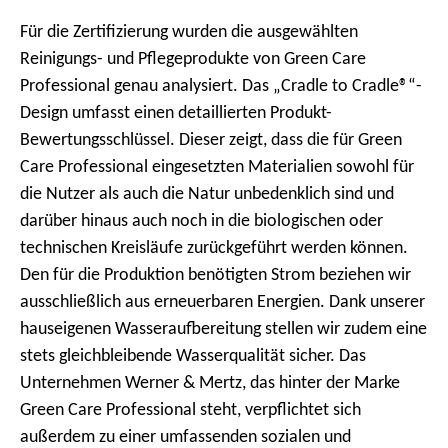
Für die Zertifizierung wurden die ausgewählten
Reinigungs- und Pflegeprodukte von Green Care
Professional genau analysiert. Das „Cradle to Cradle®“-
Design umfasst einen detaillierten Produkt-
Bewertungsschlüssel. Dieser zeigt, dass die für Green
Care Professional eingesetzten Materialien sowohl für
die Nutzer als auch die Natur unbedenklich sind und
darüber hinaus auch noch in die biologischen oder
technischen Kreisläufe zurückgeführt werden können.
Den für die Produktion benötigten Strom beziehen wir
ausschließlich aus erneuerbaren Energien. Dank unserer
hauseigenen Wasseraufbereitung stellen wir zudem eine
stets gleichbleibende Wasserqualität sicher. Das
Unternehmen Werner & Mertz, das hinter der Marke
Green Care Professional steht, verpflichtet sich
außerdem zu einer umfassenden sozialen und