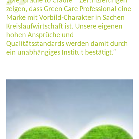
zeigen, dass Green Care Professional eine
Marke mit Vorbild-Charakter in Sachen
Kreislaufwirtschaft ist. Unsere eigenen
hohen Ansprüche und
Qualitätsstandards werden damit durch
ein unabhängiges Institut bestätigt.“