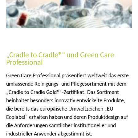
„Cradle to Cradle®“ und Green Care
Professional
Green Care Professional präsentiert weltweit das erste
umfassende Reinigungs- und Pflegesortiment mit dem
„Cradle to Cradle Gold®“-Zertifikat! Das Sortiment
beinhaltet besonders innovativ entwickelte Produkte,
die bereits das europäische Umweltzeichen „EU
Ecolabel“ erhalten haben und deren Produktdesign auf
die Anforderungen sämtlicher institutioneller und
industrieller Anwender abgestimmt ist.