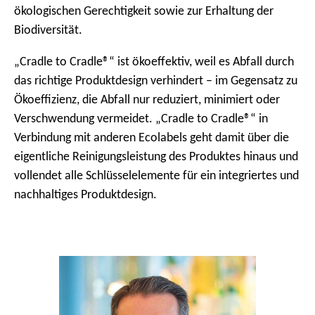
ökologischen Gerechtigkeit sowie zur Erhaltung der
Biodiversität.
„Cradle to Cradle®“ ist ökoeffektiv, weil es Abfall durch
das richtige Produktdesign verhindert – im Gegensatz zu
Ökoeffizienz, die Abfall nur reduziert, minimiert oder
Verschwendung vermeidet. „Cradle to Cradle®“ in
Verbindung mit anderen Ecolabels geht damit über die
eigentliche Reinigungsleistung des Produktes hinaus und
vollendet alle Schlüsselelemente für ein integriertes und
nachhaltiges Produktdesign.