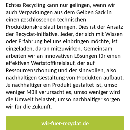
Echtes Recycling kann nur gelingen, wenn wir
auch Verpackungen aus dem Gelben Sack in
einen geschlossenen technischen
Produktionskreislauf bringen. Dies ist der Ansatz
der Recyclat-Initiative. Jeder, der sich mit Wissen
oder Erfahrung bei uns einbringen möchte, ist
eingeladen, daran mitzuwirken. Gemeinsam
arbeiten wir an innovativen Lösungen für einen
effektiven Wertstoffkreislauf, der auf
Ressourcenschonung und der sinnvollen, also
nachhaltigen Gestaltung von Produkten aufbaut.
Je nachhaltiger ein Produkt gestaltet ist, umso
weniger Müll verursacht es, umso weniger wird
die Umwelt belastet, umso nachhaltiger sorgen
wir für die Zukunft.
wir-fuer-recyclat.de