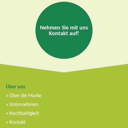
Nehmen Sie mit uns
Kontakt auf!
Über uns
Über die Marke
Unternehmen
Nachhaltigkeit
Kontakt