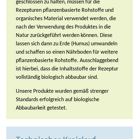
geschlossen zu halten, müssen für die
Rezepturen pflanzenbasierte Rohstoffe und
organisches Material verwendet werden, die
nach der Verwendung des Produktes in die
Natur zurückgeführt werden können. Diese
lassen sich dann zu Erde (Humus) umwandeln
und schaffen so einen Nährboden für weitere
pflanzenbasierte Rohstoffe. Ausschlaggebend
ist hierbei, dass die Inhaltsstoffe der Rezeptur
vollständig biologisch abbaubar sind.
Unsere Produkte wurden gemäß strenger
Standards erfolgreich auf biologische
Abbaubarkeit getestet.