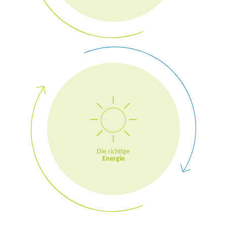
Die richtige
Energie