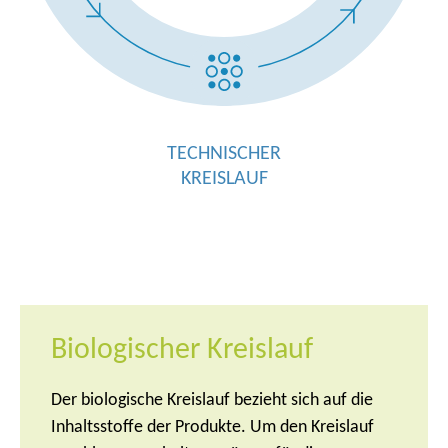
TECHNISCHER
KREISLAUF
Biologischer Kreislauf
Der biologische Kreislauf bezieht sich auf die
Inhaltsstoffe der Produkte. Um den Kreislauf