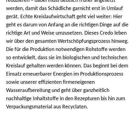
werden, damit das Schädliche garnicht erst in Umlauf
gerät. Echte Kreislaufwirtschaft geht viel weiter: Hier
geht es darum von Anfang an die richtigen Dinge auf die
richtige Art und Weise umzusetzen. Dieses Credo leben
wir über den gesamten Wertschöpfungsprozess hinweg.
Die für die Produktion notwendigen Rohstoffe werden
so entwickelt, dass sie im biologischen und technischen
Kreislauf gehalten werden können. Das beginnt bei dem
Einsatz erneuerbarer Energien im Produktionsprozess
sowie unserer effizienten firmeneigenen
Wasseraufbereitung und geht über ganzheitlich
nachhaltige Inhaltstoffe in den Rezepturen bis hin zum
Verpackungsmaterial aus Recyclaten.