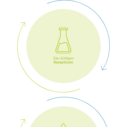
Die richtigen
Rezepturen