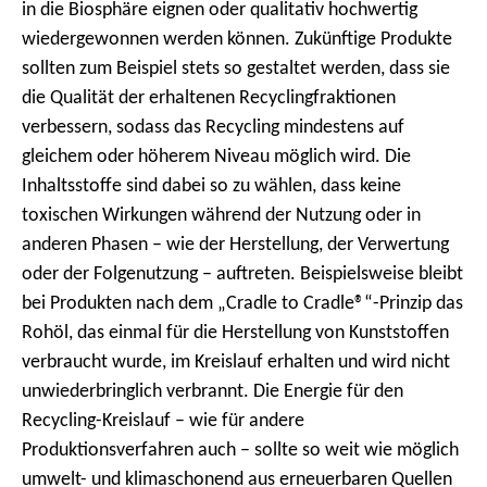
in die Biosphäre eignen oder qualitativ hochwertig
wiedergewonnen werden können. Zukünftige Produkte
sollten zum Beispiel stets so gestaltet werden, dass sie
die Qualität der erhaltenen Recyclingfraktionen
verbessern, sodass das Recycling mindestens auf
gleichem oder höherem Niveau möglich wird. Die
Inhaltsstoffe sind dabei so zu wählen, dass keine
toxischen Wirkungen während der Nutzung oder in
anderen Phasen – wie der Herstellung, der Verwertung
oder der Folgenutzung – auftreten. Beispielsweise bleibt
bei Produkten nach dem „Cradle to Cradle®“-Prinzip das
Rohöl, das einmal für die Herstellung von Kunststoffen
verbraucht wurde, im Kreislauf erhalten und wird nicht
unwiederbringlich verbrannt. Die Energie für den
Recycling-Kreislauf – wie für andere
Produktionsverfahren auch – sollte so weit wie möglich
umwelt- und klimaschonend aus erneuerbaren Quellen