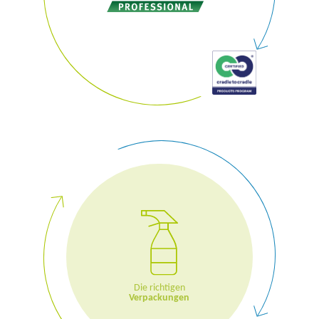
Die richtigen
Verpackungen