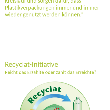
Kreislauf und sorgen dafür, dass
Plastikverpackungen immer und immer
wieder genutzt werden können.“
Recyclat-Initiative
Reicht das Erzählte oder zählt das Erreichte?