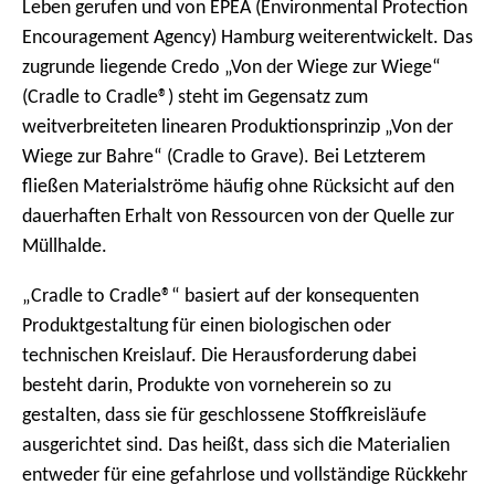
Leben gerufen und von EPEA (Environmental Protection
Encouragement Agency) Hamburg weiterentwickelt. Das
zugrunde liegende Credo „Von der Wiege zur Wiege“
(Cradle to Cradle®) steht im Gegensatz zum
weitverbreiteten linearen Produktionsprinzip „Von der
Wiege zur Bahre“ (Cradle to Grave). Bei Letzterem
fließen Materialströme häufig ohne Rücksicht auf den
dauerhaften Erhalt von Ressourcen von der Quelle zur
Müllhalde.
„Cradle to Cradle®“ basiert auf der konsequenten
Produktgestaltung für einen biologischen oder
technischen Kreislauf. Die Herausforderung dabei
besteht darin, Produkte von vorneherein so zu
gestalten, dass sie für geschlossene Stoffkreisläufe
ausgerichtet sind. Das heißt, dass sich die Materialien
entweder für eine gefahrlose und vollständige Rückkehr