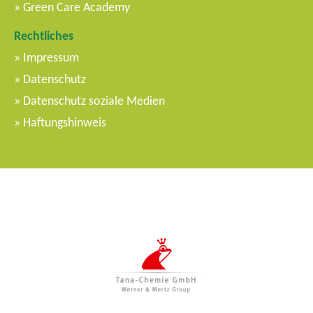
Green Care Academy
Rechtliches
Impressum
Datenschutz
Datenschutz soziale Medien
Haftungshinweis