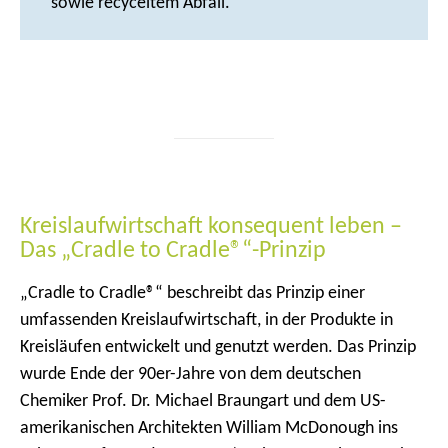
sowie recyceltem Abfall.
Kreislaufwirtschaft konsequent leben –
Das „Cradle to Cradle®“-Prinzip
„Cradle to Cradle®“ beschreibt das Prinzip einer
umfassenden Kreislaufwirtschaft, in der Produkte in
Kreisläufen entwickelt und genutzt werden. Das Prinzip
wurde Ende der 90er-Jahre von dem deutschen
Chemiker Prof. Dr. Michael Braungart und dem US-
amerikanischen Architekten William McDonough ins