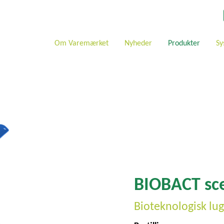
Om Varemærket
Nyheder
Produkter
Sy
BIOBACT sc
Bioteknologisk lug