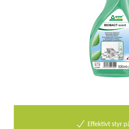
Effektivt styr p