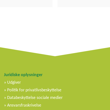
Juridiske oplysninger
Udgiver
Politik for privatlivsbeskyttelse
Databeskyttelse sociale medier
Ansvarsfraskrivelse