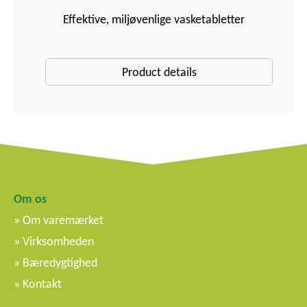
Effektive, miljøvenlige vasketabletter
Product details
Om os
Om varemærket
Virksomheden
Bæredygtighed
Kontakt