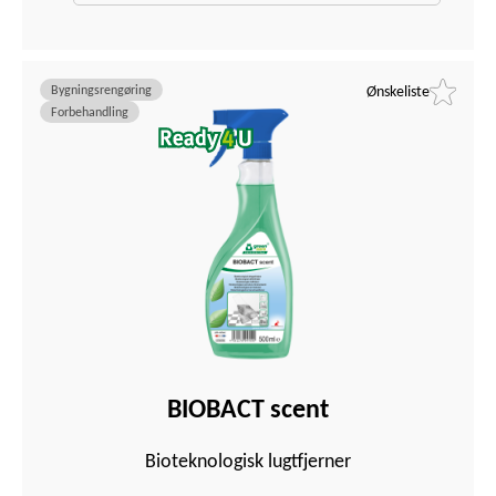
Bygningsrengøring
Ønskeliste
Forbehandling
BIOBACT scent
Bioteknologisk lugtfjerner