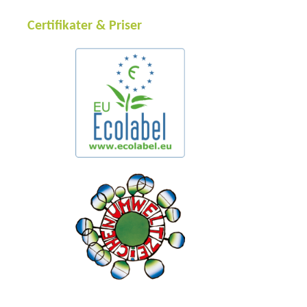
Certifikater & Priser