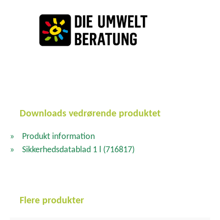
Downloads vedrørende produktet
Produkt information
Sikkerhedsdatablad 1 l
(716817)
Flere produkter