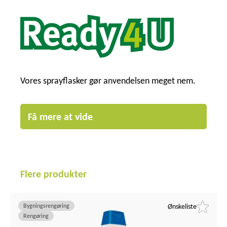
Vores sprayflasker gør anvendelsen meget nem.
Få mere at vide
Flere produkter
Bygningsrengøring
Ønskeliste
Rengøring