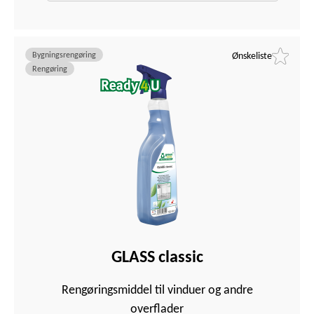
Bygningsrengøring
Ønskeliste
Rengøring
GLASS classic
Rengøringsmiddel til vinduer og andre
overflader