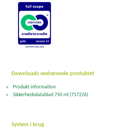
Downloads vedrørende produktet
Produkt information
Sikkerhedsdatablad 750 ml
(717226)
System i brug