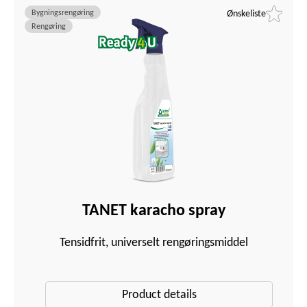
Bygningsrengøring
Ønskeliste
Rengøring
TANET karacho spray
Tensidfrit, universelt rengøringsmiddel
Product details