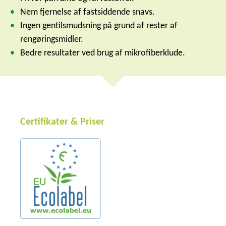
Nem fjernelse af fastsiddende snavs.
Ingen gentilsmudsning på grund af rester af
rengøringsmidler.
Bedre resultater ved brug af mikrofiberklude.
Certifikater & Priser