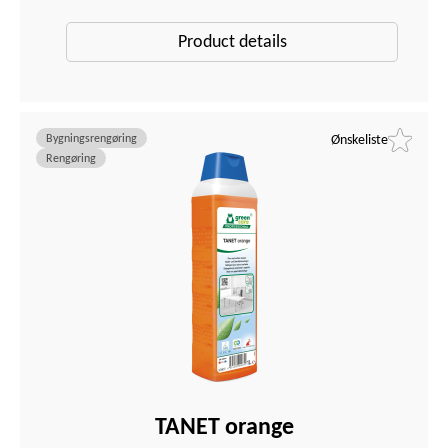
Product details
Bygningsrengøring
Ønskeliste
Rengøring
TANET orange