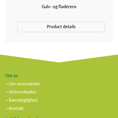
Gulv- og fladerens
Product details
Om os
Om varemærket
Virksomheden
Bæredygtighed
Kontakt