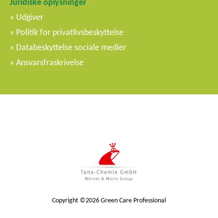
Juridiske oplysninger
Udgiver
Politik for privatlivsbeskyttelse
Databeskyttelse sociale medier
Ansvarsfraskrivelse
Copyright ©2026 Green Care Professional