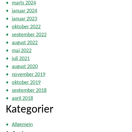
marts 2024
januar 2024
januar 2023
oktober 2022
september 2022
august 2022
maj 2022
juli 2021
august 2020
november 2019
oktober 2019
september 2018
april 2018
Kategorier
Allgemein