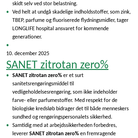
skidt selv ved stor belastning.
Ved helt at undgå skadelige indholdsstoffer, som zink,
TBEP, parfume og fluoriserede flydningsmidler, tager
LONGLIFE hospital ansvaret for kommende
generationer.
10. december 2025
SANET zitrotan zero%
SANET zitrotan zero%
er et surt
sanitetsrengøringsmiddel til
vedligeholdelsesrengøring, som ikke indeholder
farve- eller parfumestoffer. Med respekt for de
biologiske kredsløb bidrager det til både menneskers
sundhed og rengøringspersonalets sikkerhed.
Samtidig med at arbejdssikkerheden forbedres,
leverer
SANET zitrotan zero%
en fremragende