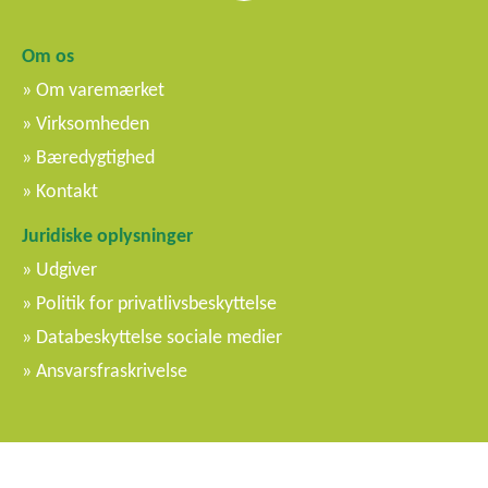
Om os
Om varemærket
Virksomheden
Bæredygtighed
Kontakt
Juridiske oplysninger
Udgiver
Politik for privatlivsbeskyttelse
Databeskyttelse sociale medier
Ansvarsfraskrivelse