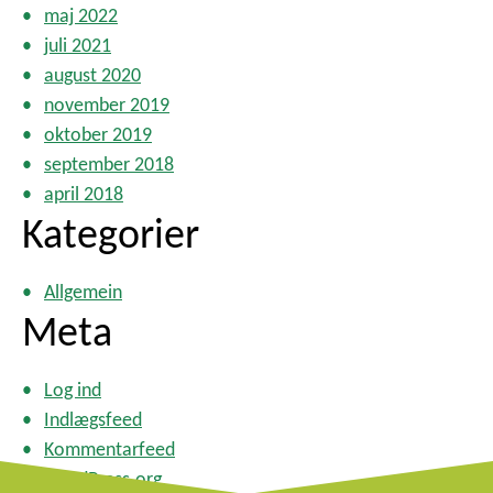
maj 2022
juli 2021
august 2020
november 2019
oktober 2019
september 2018
april 2018
Kategorier
Allgemein
Meta
Log ind
Indlægsfeed
Kommentarfeed
WordPress.org