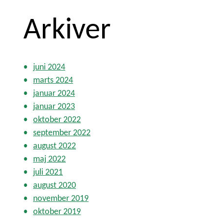
Arkiver
juni 2024
marts 2024
januar 2024
januar 2023
oktober 2022
september 2022
august 2022
maj 2022
juli 2021
august 2020
november 2019
oktober 2019