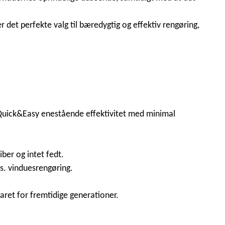
 det perfekte valg til bæredygtig og effektiv rengøring,
Quick&Easy enestående effektivitet med minimal
ber og intet fedt.
s. vinduesrengøring.
aret for fremtidige generationer.