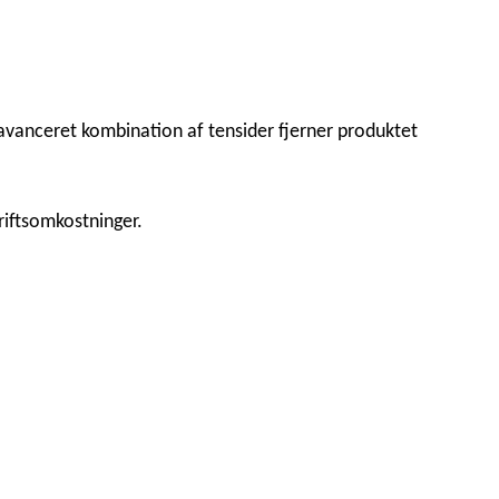
 avanceret kombination af tensider fjerner produktet
iftsomkostninger.