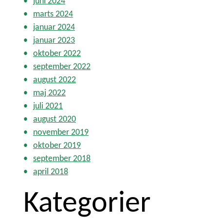
juni 2024
marts 2024
januar 2024
januar 2023
oktober 2022
september 2022
august 2022
maj 2022
juli 2021
august 2020
november 2019
oktober 2019
september 2018
april 2018
Kategorier