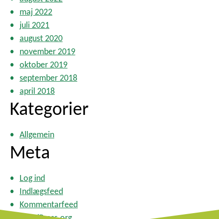
maj 2022
juli 2021
august 2020
november 2019
oktober 2019
september 2018
april 2018
Kategorier
Allgemein
Meta
Log ind
Indlægsfeed
Kommentarfeed
WordPress.org