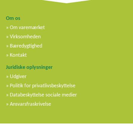
Om os
Om varemærket
Virksomheden
Bæredygtighed
Kontakt
Juridiske oplysninger
Udgiver
Politik for privatlivsbeskyttelse
Databeskyttelse sociale medier
Ansvarsfraskrivelse