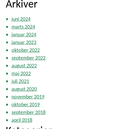
Arkiver
juni 2024
marts 2024
januar 2024
januar 2023
oktober 2022
september 2022
august 2022
maj 2022
juli 2021
august 2020
november 2019
oktober 2019
september 2018
april 2018