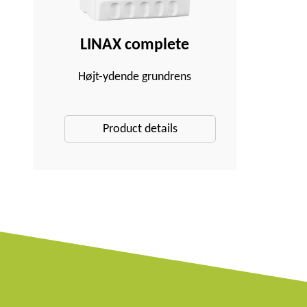
LINAX complete
Højt-ydende grundrens
Product details