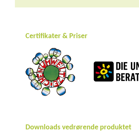
Certifikater & Priser
Downloads vedrørende produktet