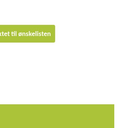
tet til ønskelisten