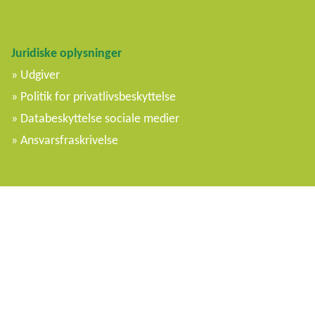
Juridiske oplysninger
Udgiver
Politik for privatlivsbeskyttelse
Databeskyttelse sociale medier
Ansvarsfraskrivelse