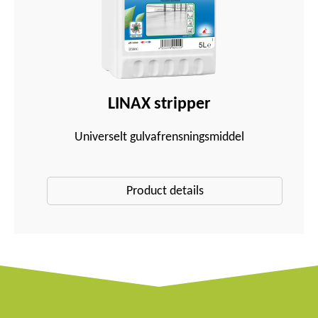
LINAX stripper
Universelt gulvafrensningsmiddel
Product details