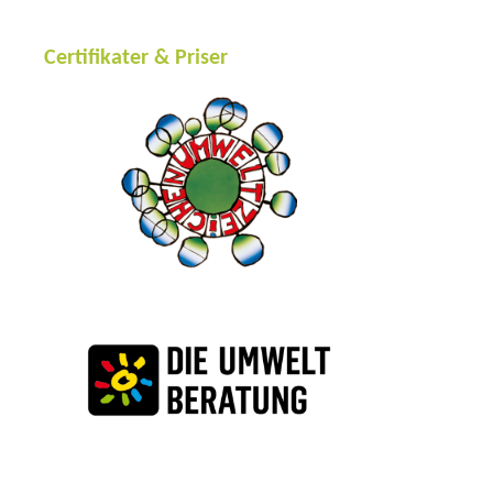
Certifikater & Priser