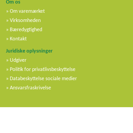
Om os
Om varemærket
Virksomheden
Bæredygtighed
Kontakt
Juridiske oplysninger
Udgiver
Politik for privatlivsbeskyttelse
Databeskyttelse sociale medier
Ansvarsfraskrivelse