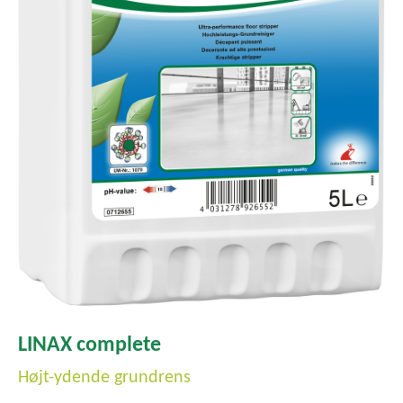
LINAX complete
Højt-ydende grundrens