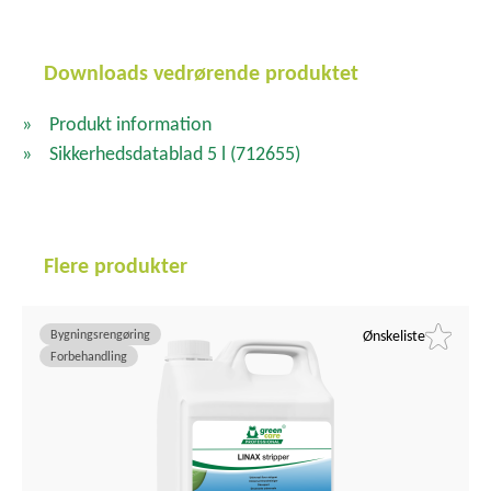
Downloads vedrørende produktet
Produkt information
Sikkerhedsdatablad 5 l
(712655)
Flere produkter
Bygningsrengøring
Ønskeliste
Forbehandling