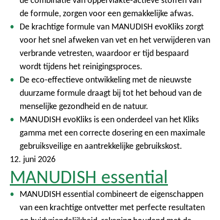
de combinatie van oppervlakte-actieve stoffen van
de formule, zorgen voor een gemakkelijke afwas.
De krachtige formule van MANUDISH evoKliks zorgt
voor het snel afweken van vet en het verwijderen van
verbrande vetresten, waardoor er tijd bespaard
wordt tijdens het reinigingsproces.
De eco-effectieve ontwikkeling met de nieuwste
duurzame formule draagt bij tot het behoud van de
menselijke gezondheid en de natuur.
MANUDISH evoKliks is een onderdeel van het Kliks
gamma met een correcte dosering en een maximale
gebruiksveilige en aantrekkelijke gebruikskost.
12. juni 2026
MANUDISH essential
MANUDISH essential combineert de eigenschappen
van een krachtige ontvetter met perfecte resultaten