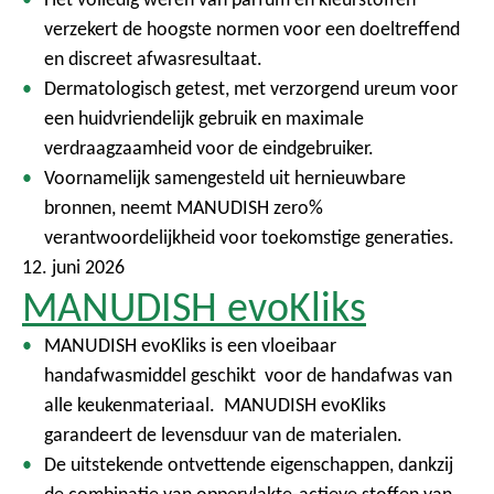
verzekert de hoogste normen voor een doeltreffend
en discreet afwasresultaat.
Dermatologisch getest, met verzorgend ureum voor
een huidvriendelijk gebruik en maximale
verdraagzaamheid voor de eindgebruiker.
Voornamelijk samengesteld uit hernieuwbare
bronnen, neemt MANUDISH zero%
verantwoordelijkheid voor toekomstige generaties.
12. juni 2026
MANUDISH evoKliks
MANUDISH evoKliks is een vloeibaar
handafwasmiddel geschikt voor de handafwas van
alle keukenmateriaal. MANUDISH evoKliks
garandeert de levensduur van de materialen.
De uitstekende ontvettende eigenschappen, dankzij