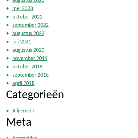
augustus 2023
mei 2023
oktober 2022
september 2022
augustus 2022
juli 2021
augustus 2020
november 2019
oktober 2019
september 2018
april 2018
Categorieën
Allgemein
Meta