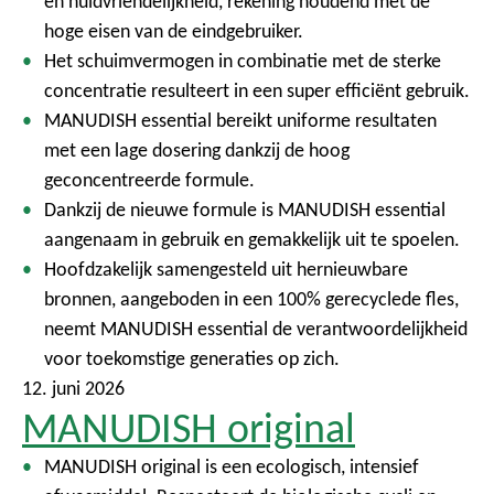
en huidvriendelijkheid, rekening houdend met de
hoge eisen van de eindgebruiker.
Het schuimvermogen in combinatie met de sterke
concentratie resulteert in een super efficiënt gebruik.
MANUDISH essential bereikt uniforme resultaten
met een lage dosering dankzij de hoog
geconcentreerde formule.
Dankzij de nieuwe formule is MANUDISH essential
aangenaam in gebruik en gemakkelijk uit te spoelen.
Hoofdzakelijk samengesteld uit hernieuwbare
bronnen, aangeboden in een 100% gerecyclede fles,
neemt MANUDISH essential de verantwoordelijkheid
voor toekomstige generaties op zich.
12. juni 2026
MANUDISH original
MANUDISH original is een ecologisch, intensief