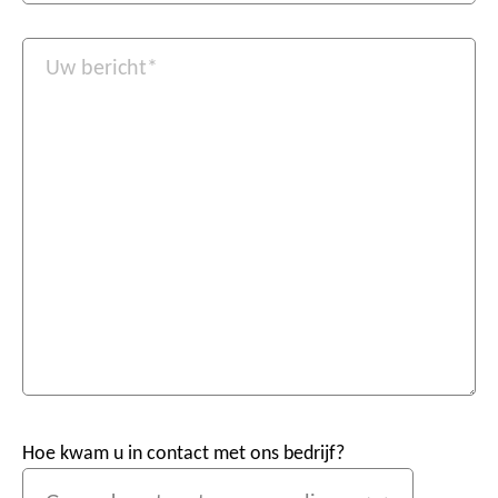
Hoe kwam u in contact met ons bedrijf?