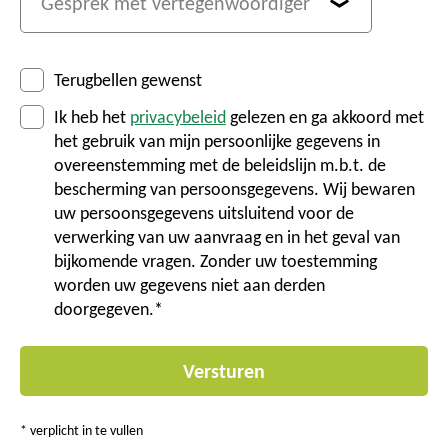
Terugbellen gewenst
Ik heb het
privacybeleid
gelezen en ga akkoord met
het gebruik van mijn persoonlijke gegevens in
overeenstemming met de beleidslijn m.b.t. de
bescherming van persoonsgegevens. Wij bewaren
uw persoonsgegevens uitsluitend voor de
verwerking van uw aanvraag en in het geval van
bijkomende vragen. Zonder uw toestemming
worden uw gegevens niet aan derden
doorgegeven.*
* verplicht in te vullen