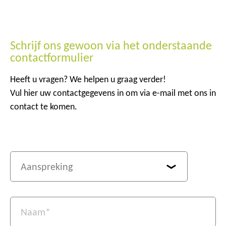
Schrijf ons gewoon via het onderstaande
contactformulier
Heeft u vragen? We helpen u graag verder!
Vul hier uw contactgegevens in om via e-mail met ons in
contact te komen.