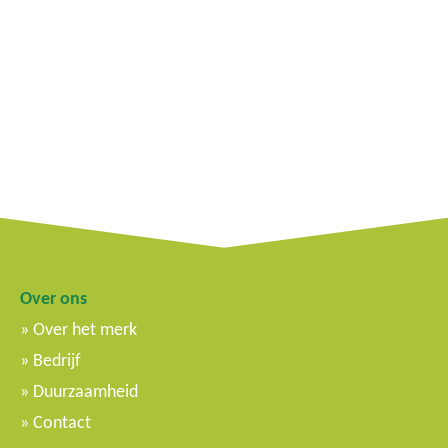
Over ons
Over het merk
Bedrijf
Duurzaamheid
Contact