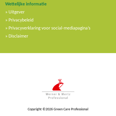
Wettelijke informatie
Uitgever
Privacybeleid
Privacyverklaring voor social-mediapagina’s
Disclaimer
Copyright ©2026 Green Care Professional