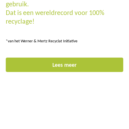
gebruik.
Dat is een wereldrecord voor 100%
recyclage!
*van het Werner & Mertz Recyclat Initiative
Lees meer