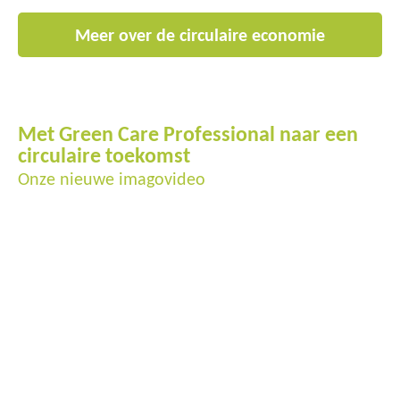
Meer over de circulaire economie
Met Green Care Professional naar een
circulaire toekomst
Onze nieuwe imagovideo