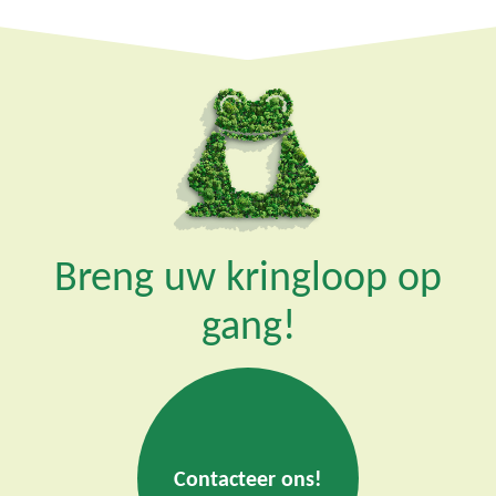
Breng uw kringloop op
gang!
Contacteer ons!