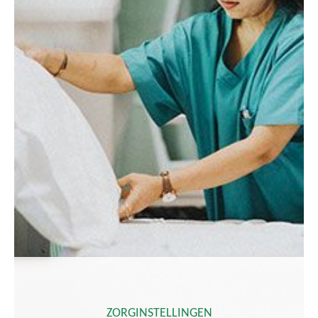
ZORGINSTELLINGEN