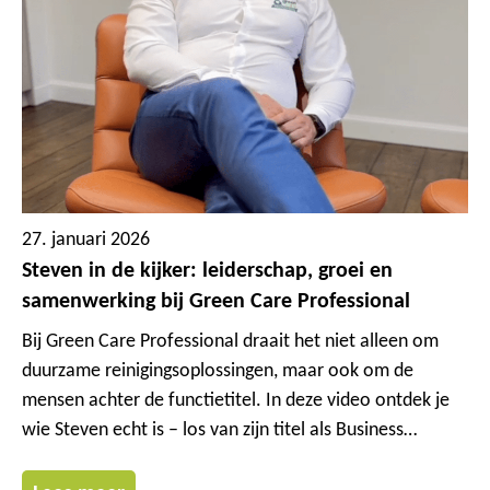
27. januari 2026
Steven in de kijker: leiderschap, groei en
samenwerking bij Green Care Professional
Bij Green Care Professional draait het niet alleen om
duurzame reinigingsoplossingen, maar ook om de
mensen achter de functietitel. In deze video ontdek je
wie Steven echt is – los van zijn titel als Business
Development Manager.