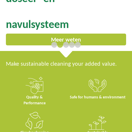
navulsysteem
Meer weten
Make sustainable cleaning your added value.
Quality &
Safe for humans & environment
Performance