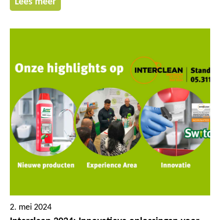
Lees meer
2. mei 2024