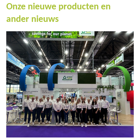
Onze nieuwe producten en
ander nieuws