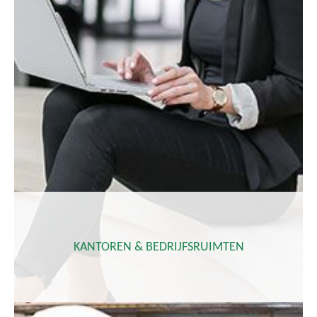
KANTOREN & BEDRIJFSRUIMTEN