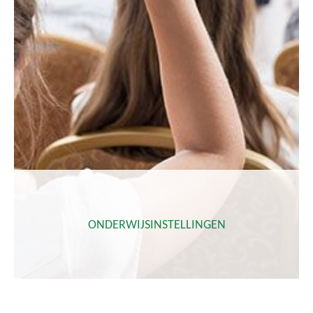
ONDERWIJSINSTELLINGEN