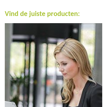
Vind de juiste producten: