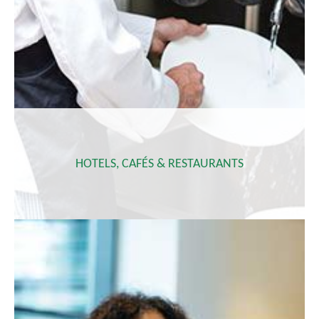
HOTELS, CAFÉS & RESTAURANTS