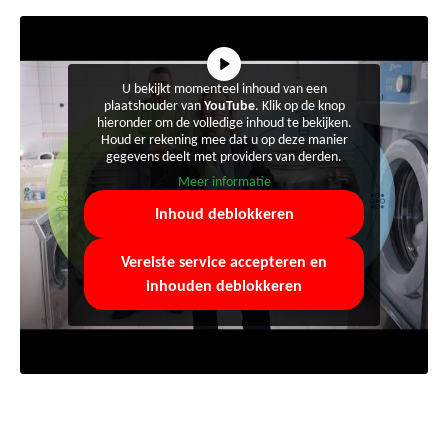
U bekijkt momenteel inhoud van een
plaatshouder van
YouTube
. Klik op de knop
hieronder om de volledige inhoud te bekijken.
Houd er rekening mee dat u op deze manier
gegevens deelt met providers van derden.
Meer informatie
Inhoud deblokkeren
Vereiste service accepteren en
inhouden deblokkeren