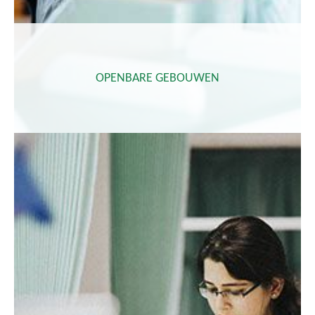
OPENBARE GEBOUWEN