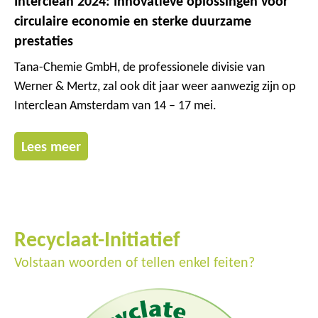
Interclean 2024: Innovatieve oplossingen voor
circulaire economie en sterke duurzame
prestaties
Tana-Chemie GmbH, de professionele divisie van
Werner & Mertz, zal ook dit jaar weer aanwezig zijn op
Interclean Amsterdam van 14 – 17 mei.
Lees meer
Recyclaat-Initiatief
Volstaan woorden of tellen enkel feiten?