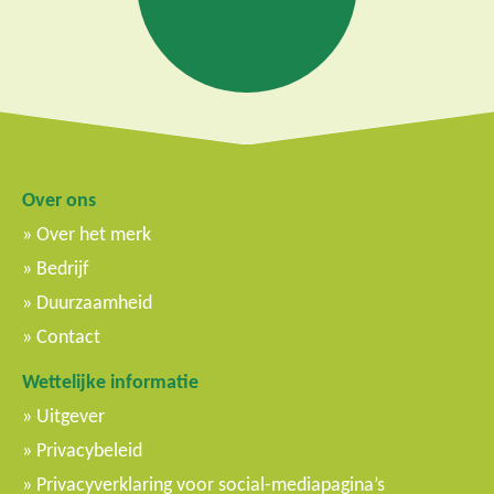
Over ons
Over het merk
Bedrijf
Duurzaamheid
Contact
Wettelijke informatie
Uitgever
Privacybeleid
Privacyverklaring voor social-mediapagina’s