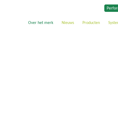
Perfor
Over het merk
Nieuws
Producten
Syst