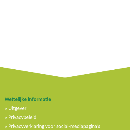
Wettelijke informatie
Uitgever
Privacybeleid
Privacyverklaring voor social-mediapagina’s