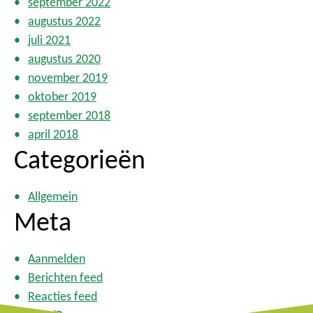
september 2022
augustus 2022
juli 2021
augustus 2020
november 2019
oktober 2019
september 2018
april 2018
Categorieën
Allgemein
Meta
Aanmelden
Berichten feed
Reacties feed