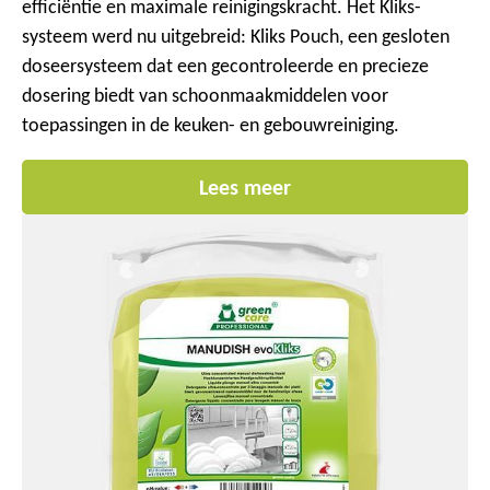
efficiëntie en maximale reinigingskracht. Het Kliks-
systeem werd nu uitgebreid: Kliks Pouch, een gesloten
doseersysteem dat een gecontroleerde en precieze
dosering biedt van schoonmaakmiddelen voor
toepassingen in de keuken- en gebouwreiniging.
Lees meer