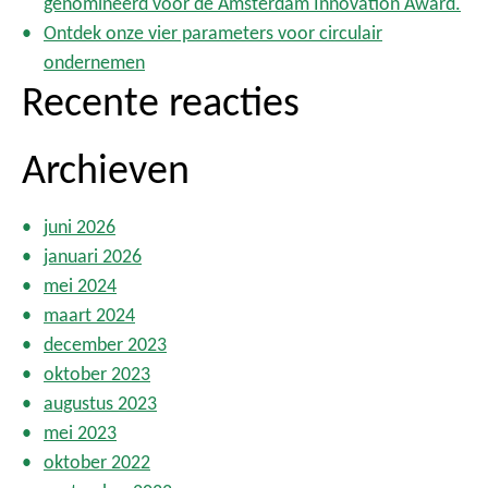
genomineerd voor de Amsterdam Innovation Award.
Ontdek onze vier parameters voor circulair
ondernemen
Recente reacties
Archieven
juni 2026
januari 2026
mei 2024
maart 2024
december 2023
oktober 2023
augustus 2023
mei 2023
oktober 2022