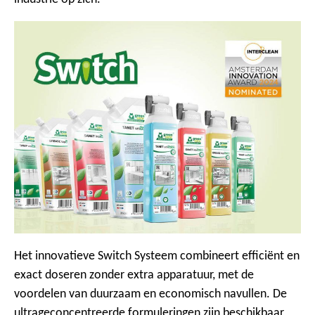
Het innovatieve Switch Systeem combineert efficiënt en
exact doseren zonder extra apparatuur, met de
voordelen van duurzaam en economisch navullen. De
ultrageconcentreerde formuleringen zijn beschikbaar