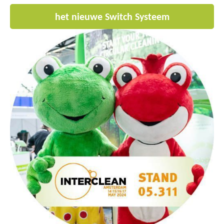
het nieuwe Switch Systeem