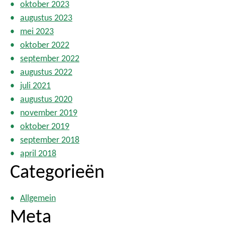
oktober 2023
augustus 2023
mei 2023
oktober 2022
september 2022
augustus 2022
juli 2021
augustus 2020
november 2019
oktober 2019
september 2018
april 2018
Categorieën
Allgemein
Meta