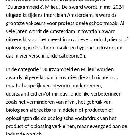
‘Duurzaamheid & Milieu’. De award wordt in mei 2024
uitgereikt tijdens Interclean Amsterdam, ’s werelds
grootste vakbeurs voor professionele schoonmaak. Al
vele jaren wordt de Amsterdam Innovation Award
uitgereikt voor het meest innovatieve product, dienst of
oplossing in de schoonmaak- en hygiëne-industrie, en
dat in vier verschillende categorieën.
In de categorie ‘Duurzaamheid en Milieu’ worden
awards uitgereikt aan innovaties die zich richten op
maatschappelijk verantwoord ondernemen,
duurzaamheid en/of milieuvriendelijke verbeteringen
zoals het verminderen van afval, het gebruik van
biologisch afbreekbare middelen of producten of
oplossingen die de ecologische voetafdruk van het
product of oplossing verkleinen, maar evengoed aan de
industrie op zich.