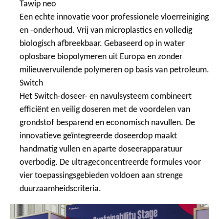
Tawip neo
Een echte innovatie voor professionele vloerreiniging
en -onderhoud. Vrij van microplastics en volledig
biologisch afbreekbaar. Gebaseerd op in water
oplosbare biopolymeren uit Europa en zonder
milieuvervuilende polymeren op basis van petroleum.
Switch
Het Switch-doseer- en navulsysteem combineert
efficiënt en veilig doseren met de voordelen van
grondstof besparend en economisch navullen. De
innovatieve geïntegreerde doseerdop maakt
handmatig vullen en aparte doseerapparatuur
overbodig. De ultrageconcentreerde formules voor
vier toepassingsgebieden voldoen aan strenge
duurzaamheidscriteria.