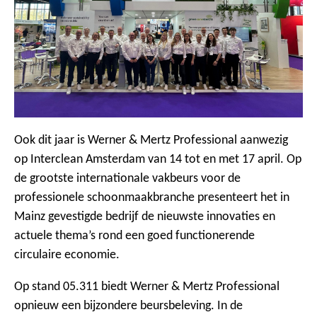
Ook dit jaar is Werner & Mertz Professional aanwezig
op Interclean Amsterdam van 14 tot en met 17 april. Op
de grootste internationale vakbeurs voor de
professionele schoonmaakbranche presenteert het in
Mainz gevestigde bedrijf de nieuwste innovaties en
actuele thema’s rond een goed functionerende
circulaire economie.
Op stand 05.311 biedt Werner & Mertz Professional
opnieuw een bijzondere beursbeleving. In de