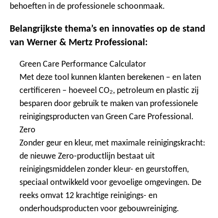
behoeften in de professionele schoonmaak.
Belangrijkste thema’s en innovaties op de stand
van Werner & Mertz Professional:
Green Care Performance Calculator
Met deze tool kunnen klanten berekenen – en laten
certificeren – hoeveel CO₂, petroleum en plastic zij
besparen door gebruik te maken van professionele
reinigingsproducten van Green Care Professional.
Zero
Zonder geur en kleur, met maximale reinigingskracht:
de nieuwe Zero-productlijn bestaat uit
reinigingsmiddelen zonder kleur- en geurstoffen,
speciaal ontwikkeld voor gevoelige omgevingen. De
reeks omvat 12 krachtige reinigings- en
onderhoudsproducten voor gebouwreiniging.