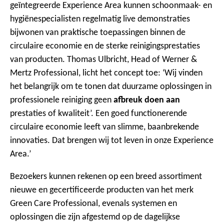
geïntegreerde Experience Area kunnen schoonmaak- en
hygiënespecialisten regelmatig live demonstraties
bijwonen van praktische toepassingen binnen de
circulaire economie en de sterke reinigingsprestaties
van producten. Thomas Ulbricht, Head of Werner &
Mertz Professional, licht het concept toe: ‘Wij vinden
het belangrijk om te tonen dat duurzame oplossingen in
professionele reiniging geen
afbreuk doen aan
prestaties of kwaliteit’. Een goed functionerende
circulaire economie leeft van slimme, baanbrekende
innovaties. Dat brengen wij tot leven in onze Experience
Area.’
Bezoekers kunnen rekenen op een breed assortiment
nieuwe en gecertificeerde producten van het merk
Green Care Professional, evenals systemen en
oplossingen die zijn afgestemd op de dagelijkse