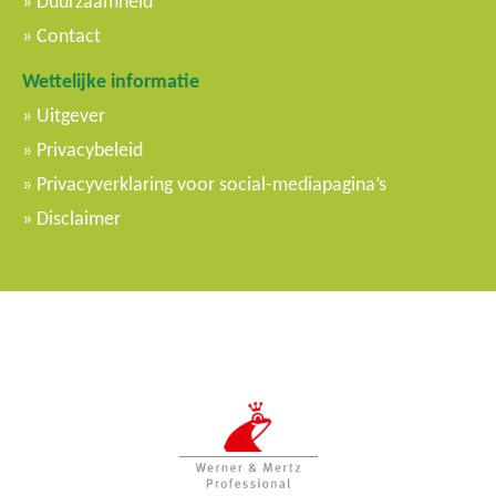
Duurzaamheid
Contact
Wettelijke informatie
Uitgever
Privacybeleid
Privacyverklaring voor social-mediapagina’s
Disclaimer