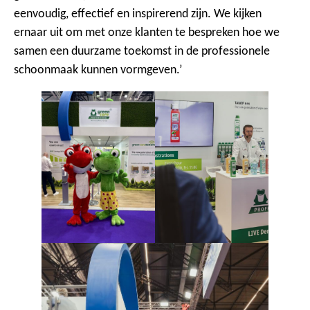
eenvoudig, effectief en inspirerend zijn. We kijken
ernaar uit om met onze klanten te bespreken hoe we
samen een duurzame toekomst in de professionele
schoonmaak kunnen vormgeven.’