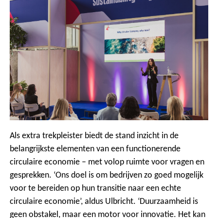
Als extra trekpleister biedt de stand inzicht in de
belangrijkste elementen van een functionerende
circulaire economie – met volop ruimte voor vragen en
gesprekken. ‘Ons doel is om bedrijven zo goed mogelijk
voor te bereiden op hun transitie naar een echte
circulaire economie’, aldus Ulbricht. ‘Duurzaamheid is
geen obstakel, maar een motor voor innovatie. Het kan