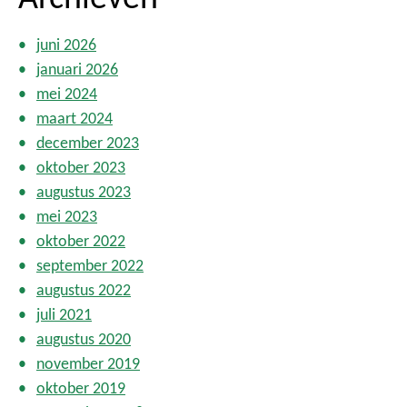
juni 2026
januari 2026
mei 2024
maart 2024
december 2023
oktober 2023
augustus 2023
mei 2023
oktober 2022
september 2022
augustus 2022
juli 2021
augustus 2020
november 2019
oktober 2019