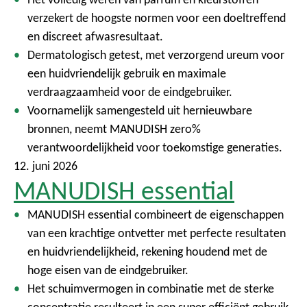
verzekert de hoogste normen voor een doeltreffend
en discreet afwasresultaat.
Dermatologisch getest, met verzorgend ureum voor
een huidvriendelijk gebruik en maximale
verdraagzaamheid voor de eindgebruiker.
Voornamelijk samengesteld uit hernieuwbare
bronnen, neemt MANUDISH zero%
verantwoordelijkheid voor toekomstige generaties.
12. juni 2026
MANUDISH essential
MANUDISH essential combineert de eigenschappen
van een krachtige ontvetter met perfecte resultaten
en huidvriendelijkheid, rekening houdend met de
hoge eisen van de eindgebruiker.
Het schuimvermogen in combinatie met de sterke