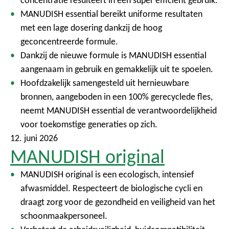
concentratie resulteert in een super efficiënt gebruik.
MANUDISH essential bereikt uniforme resultaten
met een lage dosering dankzij de hoog
geconcentreerde formule.
Dankzij de nieuwe formule is MANUDISH essential
aangenaam in gebruik en gemakkelijk uit te spoelen.
Hoofdzakelijk samengesteld uit hernieuwbare
bronnen, aangeboden in een 100% gerecyclede fles,
neemt MANUDISH essential de verantwoordelijkheid
voor toekomstige generaties op zich.
12. juni 2026
MANUDISH original
MANUDISH original is een ecologisch, intensief
afwasmiddel. Respecteert de biologische cycli en
draagt zorg voor de gezondheid en veiligheid van het
schoonmaakpersoneel.