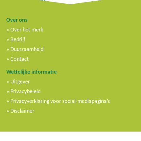
Over ons
Over het merk
Bedrijf
Duurzaamheid
Contact
Wettelijke informatie
Uitgever
Privacybeleid
Privacyverklaring voor social-mediapagina’s
Disclaimer