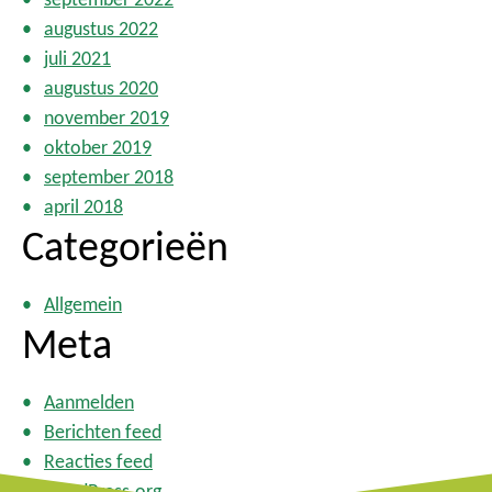
augustus 2022
juli 2021
augustus 2020
november 2019
oktober 2019
september 2018
april 2018
Categorieën
Allgemein
Meta
Aanmelden
Berichten feed
Reacties feed
WordPress.org