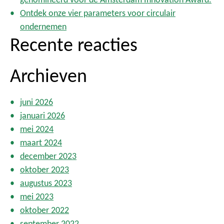
Ontdek onze vier parameters voor circulair
ondernemen
Recente reacties
Archieven
juni 2026
januari 2026
mei 2024
maart 2024
december 2023
oktober 2023
augustus 2023
mei 2023
oktober 2022
september 2022