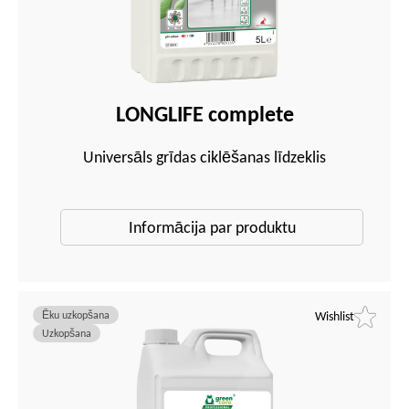
LONGLIFE complete
Universāls grīdas ciklēšanas līdzeklis
Informācija par produktu
Ēku uzkopšana
Wishlist
Uzkopšana