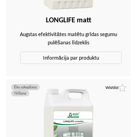
LONGLIFE matt
Augstas efektivitātes matētu grīdas segumu
pulēšanas līdzeklis
Informācija par produktu
Ēku uzkopšana
Wishlist
Tīrīšana