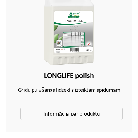
LONGLIFE polish
Grīdu pulēšanas līdzeklis izteiktam spīdumam
Informācija par produktu