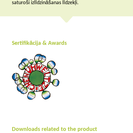
saturoši izlīdzināšanas līdzekļi.
Sertifikācija & Awards
Downloads related to the product