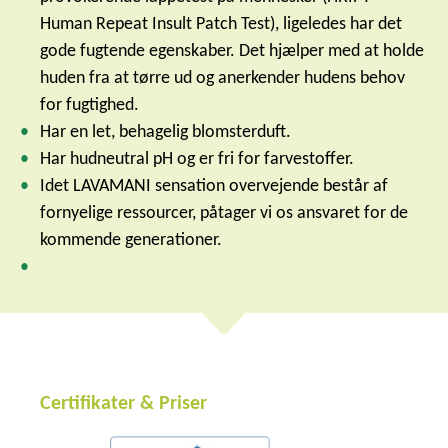
Human Repeat Insult Patch Test), ligeledes har det
gode fugtende egenskaber. Det hjælper med at holde
huden fra at tørre ud og anerkender hudens behov
for fugtighed.
Har en let, behagelig blomsterduft.
Har hudneutral pH og er fri for farvestoffer.
Idet LAVAMANI sensation overvejende består af
fornyelige ressourcer, påtager vi os ansvaret for de
kommende generationer.
Certifikater & Priser