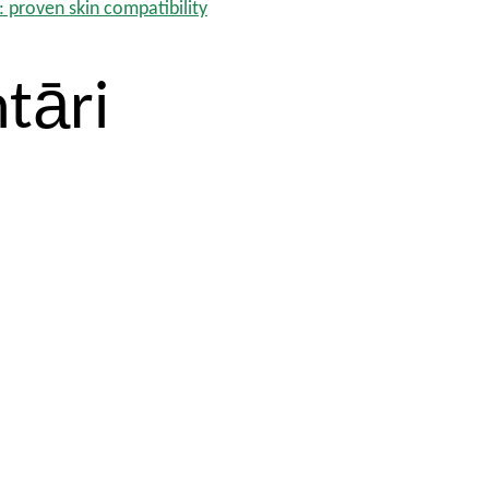
: proven skin compatibility
tāri