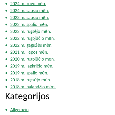
2024 m. kovo mėn.
2024 m. sausio mėn.
2023 m. sausio mėn.
2022 m. spalio mėn.
2022 m. rugsėjo mėn.
2022 m. rugpjūčio mėn.
2022 m. gegužės mėn.
2021 m. liepos mėn.
2020 m. rugpjūčio mėn.
2019 m. lapkričio mėn.
2019 m. spalio mėn.
2018 m. rugsėjo mėn.
2018 m. balandžio mėn.
Kategorijos
Allgemein