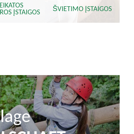
EIKATOS
ŠVIETIMO ĮSTAIGOS
ROS ĮSTAIGOS
lage