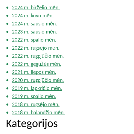
2024 m. birželio mėn.
2024 m. kovo mėn.
2024 m. sausio mėn.
2023 m. sausio mėn.
2022 m. spalio mėn.
2022 m. rugsėjo mėn.
2022 m. rugpjūčio mėn.
2022 m. gegužės mėn.
2021 m. liepos mėn.
2020 m. rugpjūčio mėn.
2019 m. lapkričio mėn.
2019 m. spalio mėn.
2018 m. rugsėjo mėn.
2018 m. balandžio mėn.
Kategorijos