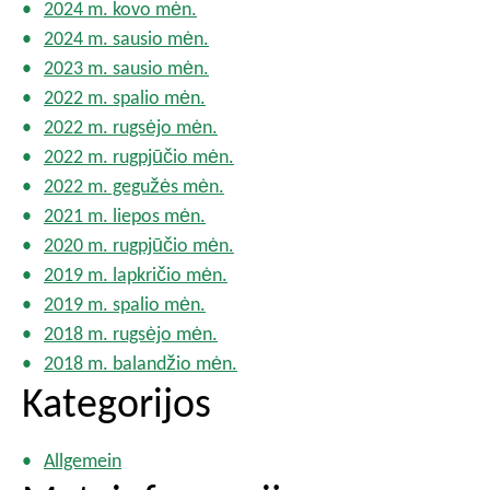
2024 m. kovo mėn.
2024 m. sausio mėn.
2023 m. sausio mėn.
2022 m. spalio mėn.
2022 m. rugsėjo mėn.
2022 m. rugpjūčio mėn.
2022 m. gegužės mėn.
2021 m. liepos mėn.
2020 m. rugpjūčio mėn.
2019 m. lapkričio mėn.
2019 m. spalio mėn.
2018 m. rugsėjo mėn.
2018 m. balandžio mėn.
Kategorijos
Allgemein