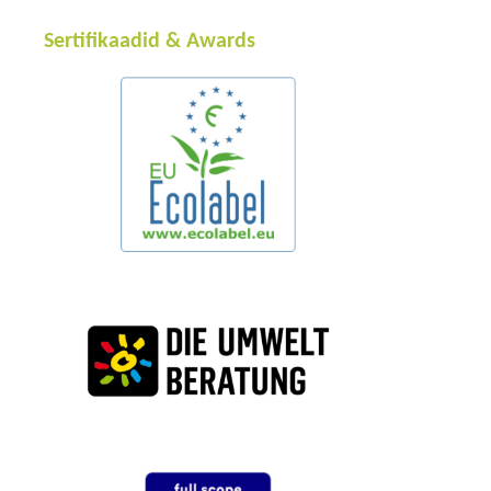
Sertifikaadid & Awards