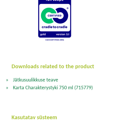
Downloads related to the product
Jätkusuulikkuse teave
Karta Charakterystyki 750 ml
(715779)
Kasutatav süsteem