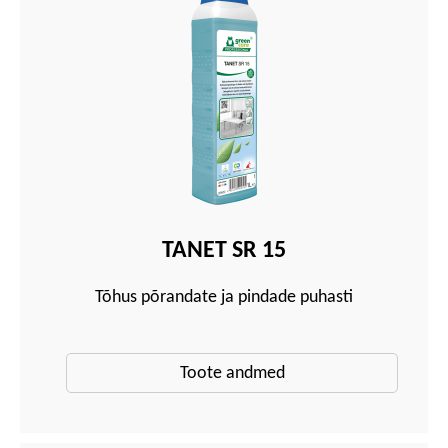
TANET SR 15
Tõhus põrandate ja pindade puhasti
Toote andmed