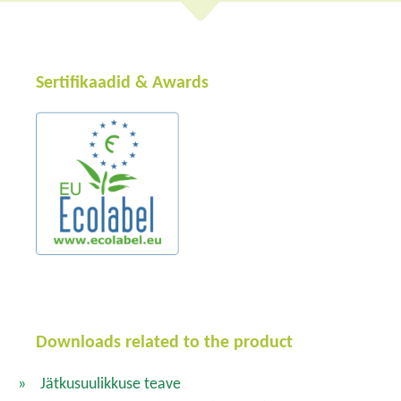
Sertifikaadid & Awards
Downloads related to the product
Jätkusuulikkuse teave