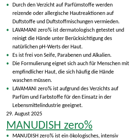
Durch den Verzicht auf Parfümstoffe werden
reizende oder allergische Hautreaktionen auf
Duftstoffe und Duftstoffmischungen vermieden.
LAVAMANI zero% ist dermatologisch getestet und
reinigt die Hände unter Berücksichtigung des
natürlichen pH-Werts der Haut.
Es ist frei von Seife, Parabenen und Alkalien.
Die Formulierung eignet sich auch für Menschen mit
empfindlicher Haut, die sich häufig die Hände
waschen müssen.
LAVAMANI zero% ist aufgrund des Verzichts auf
Parfüm und Farbstoffe für den Einsatz in der
Lebensmittelindustrie geeignet.
29. August 2025
MANUDISH zero%
MANUDISH zero% ist ein ökologisches, intensiv