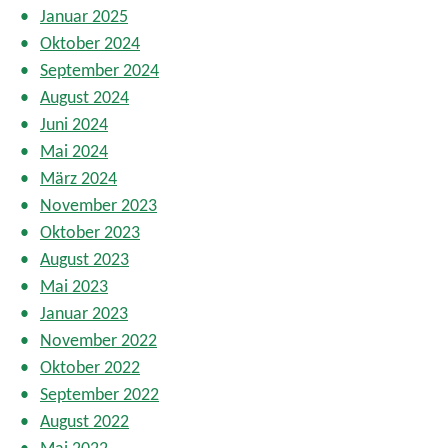
Januar 2025
Oktober 2024
September 2024
August 2024
Juni 2024
Mai 2024
März 2024
November 2023
Oktober 2023
August 2023
Mai 2023
Januar 2023
November 2022
Oktober 2022
September 2022
August 2022