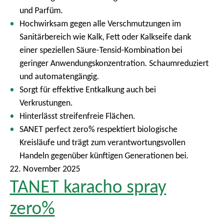
und Parfüm.
Hochwirksam gegen alle Verschmutzungen im
Sanitärbereich wie Kalk, Fett oder Kalkseife dank
einer speziellen Säure-Tensid-Kombination bei
geringer Anwendungskonzentration. Schaumreduziert
und automatengängig.
Sorgt für effektive Entkalkung auch bei
Verkrustungen.
Hinterlässt streifenfreie Flächen.
SANET perfect zero% respektiert biologische
Kreisläufe und trägt zum verantwortungsvollen
Handeln gegenüber künftigen Generationen bei.
22. November 2025
TANET karacho spray
zero%