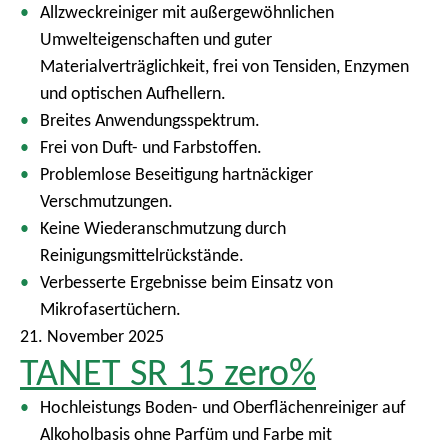
Allzweckreiniger mit außergewöhnlichen
Umwelteigenschaften und guter
Materialverträglichkeit, frei von Tensiden, Enzymen
und optischen Aufhellern.
Breites Anwendungsspektrum.
Frei von Duft- und Farbstoffen.
Problemlose Beseitigung hartnäckiger
Verschmutzungen.
Keine Wiederanschmutzung durch
Reinigungsmittelrückstände.
Verbesserte Ergebnisse beim Einsatz von
Mikrofasertüchern.
21. November 2025
TANET SR 15 zero%
Hochleistungs Boden- und Oberflächenreiniger auf
Alkoholbasis ohne Parfüm und Farbe mit