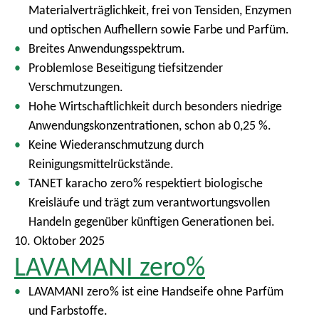
Materialverträglichkeit, frei von Tensiden, Enzymen
und optischen Aufhellern sowie Farbe und Parfüm.
Breites Anwendungsspektrum.
Problemlose Beseitigung tiefsitzender
Verschmutzungen.
Hohe Wirtschaftlichkeit durch besonders niedrige
Anwendungskonzentrationen, schon ab 0,25 %.
Keine Wiederanschmutzung durch
Reinigungsmittelrückstände.
TANET karacho zero% respektiert biologische
Kreisläufe und trägt zum verantwortungsvollen
Handeln gegenüber künftigen Generationen bei.
10. Oktober 2025
LAVAMANI zero%
LAVAMANI zero% ist eine Handseife ohne Parfüm
und Farbstoffe.