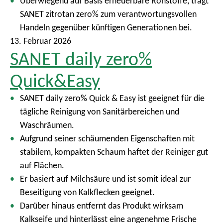
Überwiegend auf Basis erneuerbare Rohstoffe, trägt
SANET zitrotan zero% zum verantwortungsvollen
Handeln gegenüber künftigen Generationen bei.
13. Februar 2026
SANET daily zero%
Quick&Easy
SANET daily zero% Quick & Easy ist geeignet für die
tägliche Reinigung von Sanitärbereichen und
Waschräumen.
Aufgrund seiner schäumenden Eigenschaften mit
stabilem, kompakten Schaum haftet der Reiniger gut
auf Flächen.
Er basiert auf Milchsäure und ist somit ideal zur
Beseitigung von Kalkflecken geeignet.
Darüber hinaus entfernt das Produkt wirksam
Kalkseife und hinterlässt eine angenehme Frische