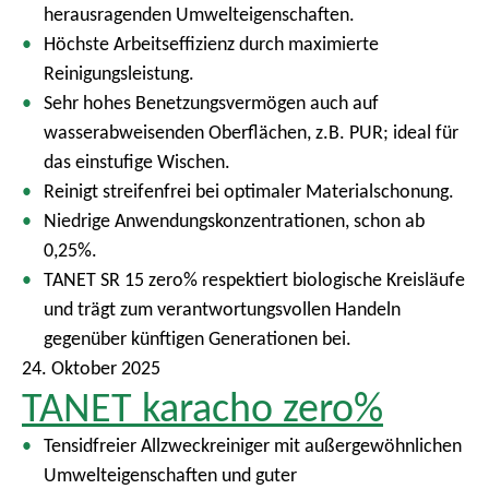
herausragenden Umwelteigenschaften.
Höchste Arbeitseffizienz durch maximierte
Reinigungsleistung.
Sehr hohes Benetzungsvermögen auch auf
wasserabweisenden Oberflächen, z.B. PUR; ideal für
das einstufige Wischen.
Reinigt streifenfrei bei optimaler Materialschonung.
Niedrige Anwendungskonzentrationen, schon ab
0,25%.
TANET SR 15 zero% respektiert biologische Kreisläufe
und trägt zum verantwortungsvollen Handeln
gegenüber künftigen Generationen bei.
24. Oktober 2025
TANET karacho zero%
Tensidfreier Allzweckreiniger mit außergewöhnlichen
Umwelteigenschaften und guter