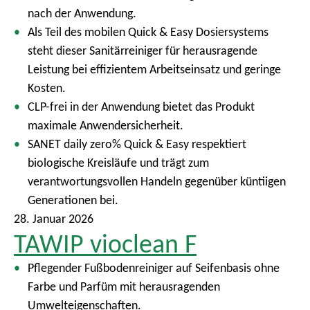
nach der Anwendung.
Als Teil des mobilen Quick & Easy Dosiersystems
steht dieser Sanitärreiniger für herausragende
Leistung bei effizientem Arbeitseinsatz und geringe
Kosten.
CLP-frei in der Anwendung bietet das Produkt
maximale Anwendersicherheit.
SANET daily zero% Quick & Easy respektiert
biologische Kreisläufe und trägt zum
verantwortungsvollen Handeln gegenüber küntiigen
Generationen bei.
28. Januar 2026
TAWIP vioclean F
Pflegender Fußbodenreiniger auf Seifenbasis ohne
Farbe und Parfüm mit herausragenden
Umwelteigenschaften.