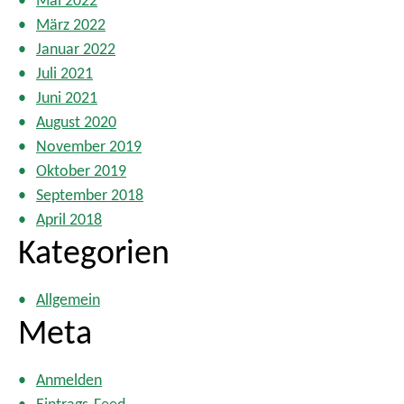
Mai 2022
März 2022
Januar 2022
Juli 2021
Juni 2021
August 2020
November 2019
Oktober 2019
September 2018
April 2018
Kategorien
Allgemein
Meta
Anmelden