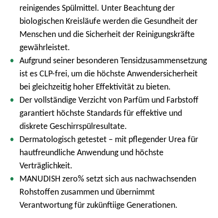
reinigendes Spülmittel. Unter Beachtung der
biologischen Kreisläufe werden die Gesundheit der
Menschen und die Sicherheit der Reinigungskräfte
gewährleistet.
Aufgrund seiner besonderen Tensidzusammensetzung
ist es CLP-frei, um die höchste Anwendersicherheit
bei gleichzeitig hoher Effektivität zu bieten.
Der vollständige Verzicht von Parfüm und Farbstoff
garantiert höchste Standards für effektive und
diskrete Geschirrspülresultate.
Dermatologisch getestet – mit pflegender Urea für
hautfreundliche Anwendung und höchste
Verträglichkeit.
MANUDISH zero% setzt sich aus nachwachsenden
Rohstoffen zusammen und übernimmt
Verantwortung für zukünftiige Generationen.