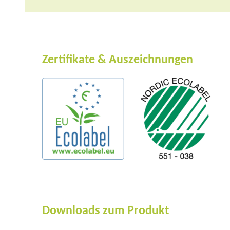
Zertifikate & Auszeichnungen
Downloads zum Produkt