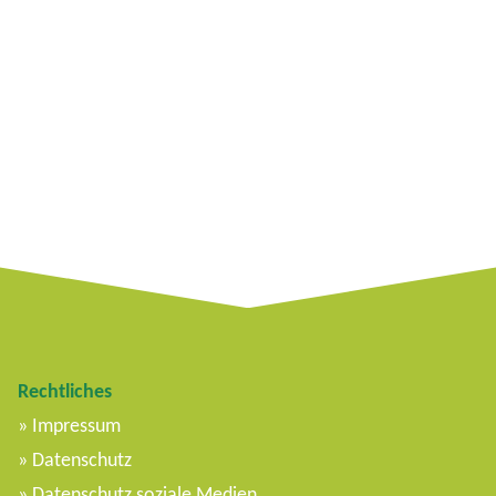
Rechtliches
Impressum
Datenschutz
Datenschutz soziale Medien