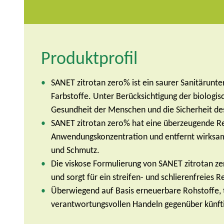
Produktprofil
SANET zitrotan zero% ist ein saurer Sanitärunte
Farbstoffe. Unter Berücksichtigung der biologis
Gesundheit der Menschen und die Sicherheit de
SANET zitrotan zero% hat eine überzeugende Rei
Anwendungskonzentration und entfernt wirksam 
und Schmutz.
Die viskose Formulierung von SANET zitrotan ze
und sorgt für ein streifen- und schlierenfreies 
Überwiegend auf Basis erneuerbare Rohstoffe, 
verantwortungsvollen Handeln gegenüber künft