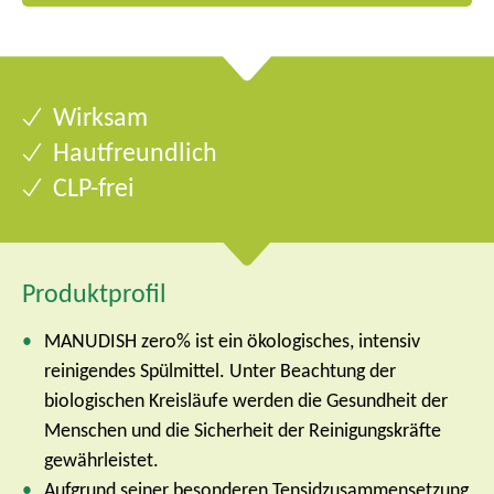
Wirksam
Hautfreundlich
CLP-frei
Produktprofil
MANUDISH zero% ist ein ökologisches, intensiv
reinigendes Spülmittel. Unter Beachtung der
biologischen Kreisläufe werden die Gesundheit der
Menschen und die Sicherheit der Reinigungskräfte
gewährleistet.
Aufgrund seiner besonderen Tensidzusammensetzung