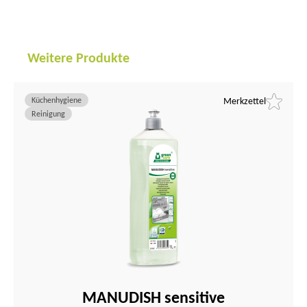
Weitere Produkte
Küchenhygiene
Merkzettel
Reinigung
MANUDISH sensitive