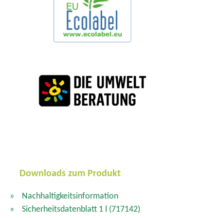
Downloads zum Produkt
Nachhaltigkeitsinformation
Sicherheitsdatenblatt 1 l
(717142)