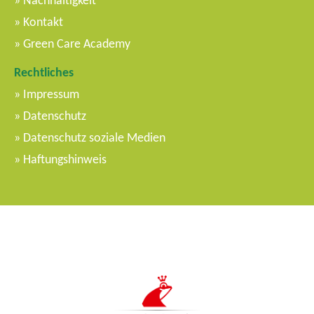
Nachhaltigkeit
Kontakt
Green Care Academy
Rechtliches
Impressum
Datenschutz
Datenschutz soziale Medien
Haftungshinweis