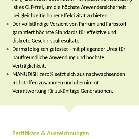
ist es CLP-frei, um die höchste Anwendersicherheit
bei gleichzeitig hoher Effektivität zu bieten.
Der vollständige Verzicht von Parfüm und Farbstoff
garantiert höchste Standards für effektive und
diskrete Geschirrspülresultate.
Dermatologisch getestet - mit pflegender Urea für
hautfreundliche Anwendung und höchste
Verträglichkeit.
MANUDISH zero% setzt sich aus nachwachsenden
Rohstoffen zusammen und übernimmt
Verantwortung für zukünftiige Generationen.
Zertifikate & Auszeichnungen