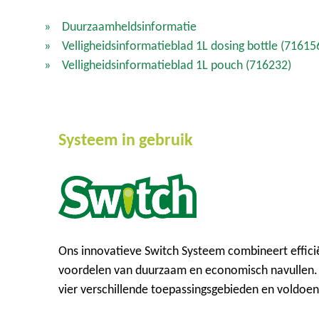
Duurzaamheldsinformatie
Velligheidsinformatieblad 1L dosing bottle
(71615
Velligheidsinformatieblad 1L pouch
(716232)
Systeem in gebruik
Ons innovatieve Switch Systeem combineert effici
voordelen van duurzaam en economisch navullen. 
vier verschillende toepassingsgebieden en voldoe