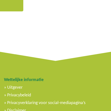
Wettelijke informatie
Uitgever
Privacybeleid
Privacyverklaring voor social-mediapagina’s
Disclaimer