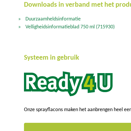
Downloads in verband met het prod
Duurzaamheldsinformatie
Velligheidsinformatieblad 750 ml
(715930)
Systeem in gebruik
Onze sprayflacons maken het aanbrengen heel ee