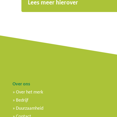
Lees meer hierover
Over ons
Over het merk
Bedrijf
Duurzaamheid
Contact