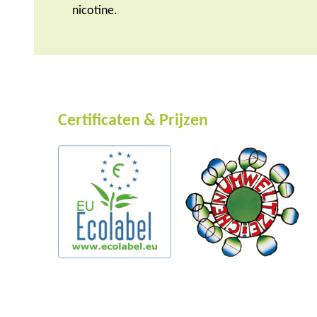
nicotine.
Certificaten & Prijzen