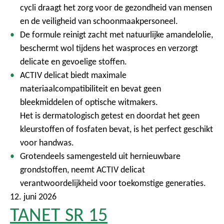
cycli draagt het zorg voor de gezondheid van mensen
en de veiligheid van schoonmaakpersoneel.
De formule reinigt zacht met natuurlijke amandelolie,
beschermt wol tijdens het wasproces en verzorgt
delicate en gevoelige stoffen.
ACTIV delicat biedt maximale
materiaalcompatibiliteit en bevat geen
bleekmiddelen of optische witmakers.
Het is dermatologisch getest en doordat het geen
kleurstoffen of fosfaten bevat, is het perfect geschikt
voor handwas.
Grotendeels samengesteld uit hernieuwbare
grondstoffen, neemt ACTIV delicat
verantwoordelijkheid voor toekomstige generaties.
12. juni 2026
TANET SR 15