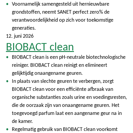
Voornamelijk samengesteld uit hernieuwbare
grondstoffen, neemt SANET perfect zero% de
verantwoordelijkheid op zich voor toekomstige
generaties.
12. juni 2026
BIOBACT clean
BIOBACT clean is een pH-neutrale biotechnologische
reiniger. BIOBACT clean reinigt en elimineert
gelijktijdig onaangename geuren.
In plaats van slechte geuren te verbergen, zorgt
BIOBACT clean voor een efficiënte afbraak van
organische substanties zoals urine en voedingsresten,
die de oorzaak zijn van onaangename geuren. Het
toegevoegd parfum laat een aangename geur na in
de kamer.
Regelmatig gebruik van BIOBACT clean voorkomt