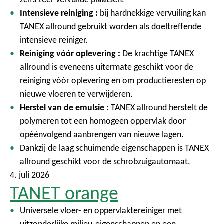
Intensieve reiniging :
bij hardnekkige vervuiling kan
TANEX allround gebruikt worden als doeltreffende
intensieve reiniger.
Reiniging vóór oplevering :
De krachtige TANEX
allround is eveneens uitermate geschikt voor de
reiniging vóór oplevering en om productieresten op
nieuwe vloeren te verwijderen.
Herstel van de emulsie :
TANEX allround herstelt de
polymeren tot een homogeen oppervlak door
opéénvolgend aanbrengen van nieuwe lagen.
Dankzij de laag schuimende eigenschappen is TANEX
allround geschikt voor de schrobzuigautomaat.
4. juli 2026
TANET orange
Universele vloer- en oppervlaktereiniger met