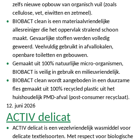
zelfs nieuwe opbouw van organisch vuil (zoals
cellulose, vet, eiwitten en zetmeel).
BIOBACT clean is een materiaalvriendelijke
allesreiniger die het oppervlak stralend schoon
maakt. Gevaarlijke stoffen werden volledig
geweerd. Veelvuldig gebruikt in afvallokalen,
openbare toiletten en gebouwen.
Gemaakt uit 100% natuurlijke micro-organismen,
BIOBACT is veilig in gebruik en milieuvriendelijk.
BIOBACT clean wordt aangeboden in een duurzame
fles gemaakt uit 100% recycled plastic uit het
huishoudelijk PMD-afval (post-consumer recyclaat).
12. juni 2026
ACTIV delicat
ACTIV delicat is een vezelvriendelijk wasmiddel voor
delicate textielsoorten. Met respect voor biologische