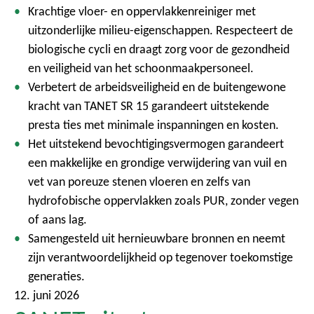
Krachtige vloer- en oppervlakkenreiniger met
uitzonderlijke milieu-eigenschappen. Respecteert de
biologische cycli en draagt zorg voor de gezondheid
en veiligheid van het schoonmaakpersoneel.
Verbetert de arbeidsveiligheid en de buitengewone
kracht van TANET SR 15 garandeert uitstekende
presta ties met minimale inspanningen en kosten.
Het uitstekend bevochtigingsvermogen garandeert
een makkelijke en grondige verwijdering van vuil en
vet van poreuze stenen vloeren en zelfs van
hydrofobische oppervlakken zoals PUR, zonder vegen
of aans lag.
Samengesteld uit hernieuwbare bronnen en neemt
zijn verantwoordelijkheid op tegenover toekomstige
generaties.
12. juni 2026