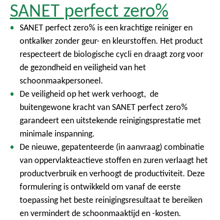
SANET perfect zero%
SANET perfect zero% is een krachtige reiniger en
ontkalker zonder geur- en kleurstoffen. Het product
respecteert de biologische cycli en draagt zorg voor
de gezondheid en veiligheid van het
schoonmaakpersoneel.
De veiligheid op het werk verhoogt, de
buitengewone kracht van SANET perfect zero%
garandeert een uitstekende reinigingsprestatie met
minimale inspanning.
De nieuwe, gepatenteerde (in aanvraag) combinatie
van oppervlakteactieve stoffen en zuren verlaagt het
productverbruik en verhoogt de productiviteit. Deze
formulering is ontwikkeld om vanaf de eerste
toepassing het beste reinigingsresultaat te bereiken
en vermindert de schoonmaaktijd en -kosten.