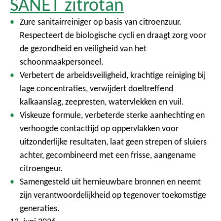
SANET zitrotan
Zure sanitairreiniger op basis van citroenzuur.
Respecteert de biologische cycli en draagt zorg voor
de gezondheid en veiligheid van het
schoonmaakpersoneel.
Verbetert de arbeidsveiligheid, krachtige reiniging bij
lage concentraties, verwijdert doeltreffend
kalkaanslag, zeepresten, watervlekken en vuil.
Viskeuze formule, verbeterde sterke aanhechting en
verhoogde contacttijd op oppervlakken voor
uitzonderlijke resultaten, laat geen strepen of sluiers
achter, gecombineerd met een frisse, aangename
citroengeur.
Samengesteld uit hernieuwbare bronnen en neemt
zijn verantwoordelijkheid op tegenover toekomstige
generaties.