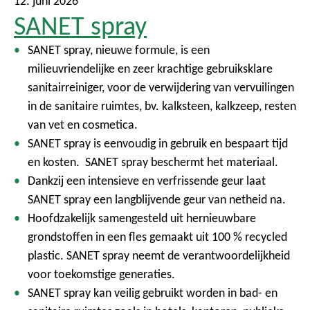
12. juni 2026
SANET spray
SANET spray, nieuwe formule, is een
milieuvriendelijke en zeer krachtige gebruiksklare
sanitairreiniger, voor de verwijdering van vervuilingen
in de sanitaire ruimtes, bv. kalksteen, kalkzeep, resten
van vet en cosmetica.
SANET spray is eenvoudig in gebruik en bespaart tijd
en kosten. SANET spray beschermt het materiaal.
Dankzij een intensieve en verfrissende geur laat
SANET spray een langblijvende geur van netheid na.
Hoofdzakelijk samengesteld uit hernieuwbare
grondstoffen in een fles gemaakt uit 100 % recycled
plastic. SANET spray neemt de verantwoordelijkheid
voor toekomstige generaties.
SANET spray kan veilig gebruikt worden in bad- en