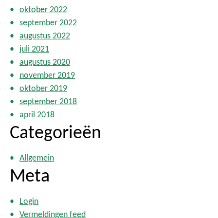
oktober 2022
september 2022
augustus 2022
juli 2021
augustus 2020
november 2019
oktober 2019
september 2018
april 2018
Categorieën
Allgemein
Meta
Login
Vermeldingen feed