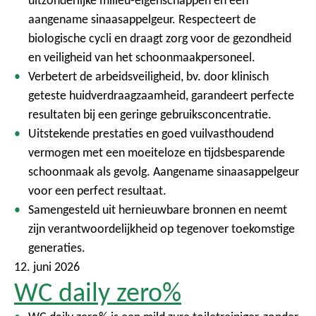
uitzonderlijke milieu-eigenschappen en een
aangename sinaasappelgeur. Respecteert de
biologische cycli en draagt zorg voor de gezondheid
en veiligheid van het schoonmaakpersoneel.
Verbetert de arbeidsveiligheid, bv. door klinisch
geteste huidverdraagzaamheid, garandeert perfecte
resultaten bij een geringe gebruiksconcentratie.
Uitstekende prestaties en goed vuilvasthoudend
vermogen met een moeiteloze en tijdsbesparende
schoonmaak als gevolg. Aangename sinaasappelgeur
voor een perfect resultaat.
Samengesteld uit hernieuwbare bronnen en neemt
zijn verantwoordelijkheid op tegenover toekomstige
generaties.
12. juni 2026
WC daily zero%