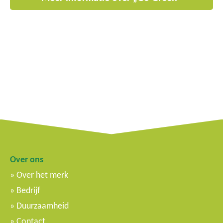
Over ons
Over het merk
Bedrijf
Duurzaamheid
Contact