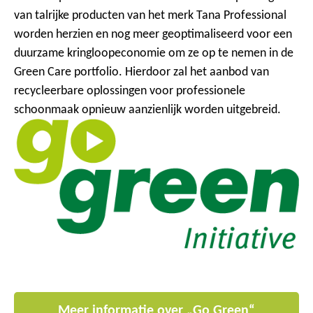
van talrijke producten van het merk Tana Professional
worden herzien en nog meer geoptimaliseerd voor een
duurzame kringloopeconomie om ze op te nemen in de
Green Care portfolio. Hierdoor zal het aanbod van
recycleerbare oplossingen voor professionele
schoonmaak opnieuw aanzienlijk worden uitgebreid.
Meer informatie over „Go Green“