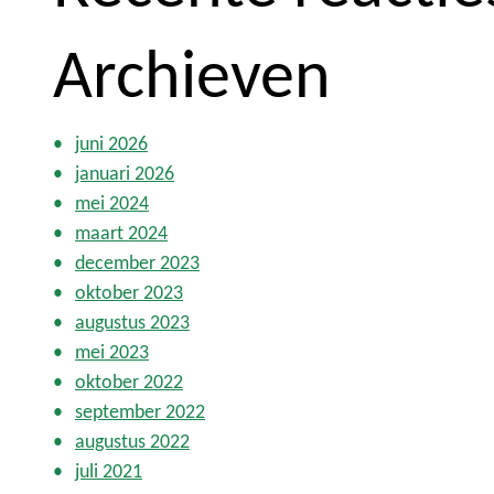
Archieven
juni 2026
januari 2026
mei 2024
maart 2024
december 2023
oktober 2023
augustus 2023
mei 2023
oktober 2022
september 2022
augustus 2022
juli 2021