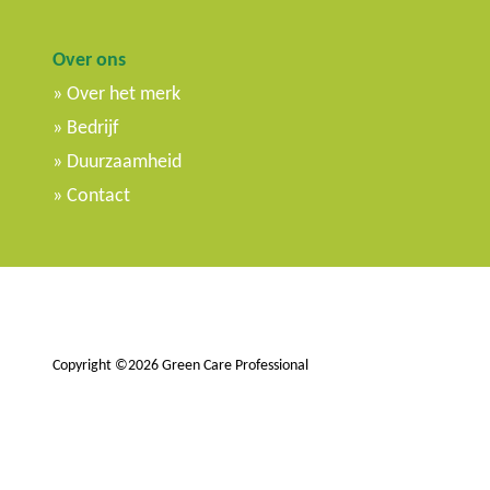
Over ons
Over het merk
Bedrijf
Duurzaamheid
Contact
Copyright ©2026 Green Care Professional