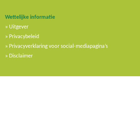
Wettelijke informatie
Uitgever
Privacybeleid
Privacyverklaring voor social-mediapagina’s
Disclaimer