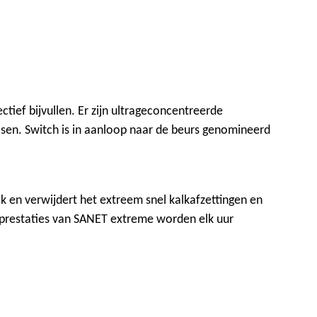
ief bijvullen. Er zijn ultrageconcentreerde
sen. Switch is in aanloop naar de beurs genomineerd
 en verwijdert het extreem snel kalkafzettingen en
e prestaties van SANET extreme worden elk uur