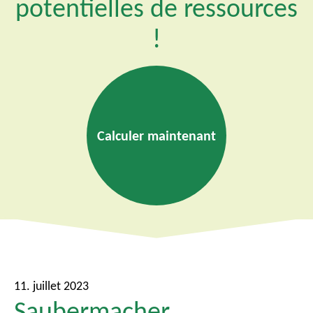
potentielles de ressources
!
Calculer maintenant
11. juillet 2023
Saubermacher