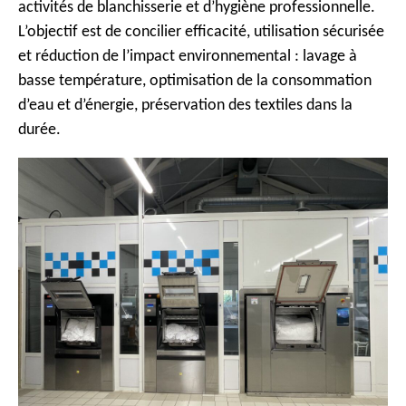
activités de blanchisserie et d’hygiène professionnelle.
L’objectif est de concilier efficacité, utilisation sécurisée
et réduction de l’impact environnemental : lavage à
basse température, optimisation de la consommation
d’eau et d’énergie, préservation des textiles dans la
durée.