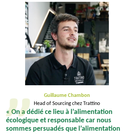
Guillaume Chambon
Head of Sourcing chez Trattino
« On a dédié ce lieu à l’alimentation
écologique et responsable car nous
sommes persuadés que l’alimentation