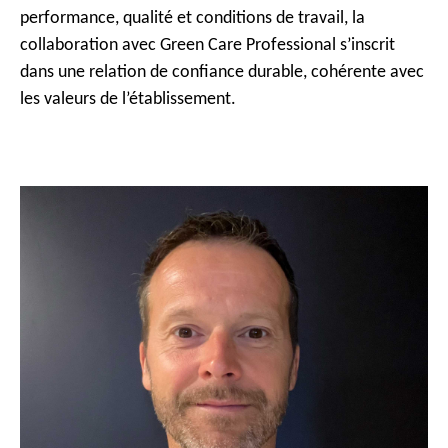
performance, qualité et conditions de travail, la
collaboration avec Green Care Professional s’inscrit
dans une relation de confiance durable, cohérente avec
les valeurs de l’établissement.