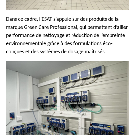
Dans ce cadre, l’ESAT s’appuie sur des produits de la
marque Green Care Professional, qui permettent d’allier
performance de nettoyage et réduction de l’empreinte
environnementale grâce à des formulations éco-
conçues et des systèmes de dosage maîtrisés.