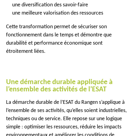
une diversification des savoir-faire
une meilleure valorisation des ressources
Cette transformation permet de sécuriser son
fonctionnement dans le temps et démontre que
durabilité et performance économique sont
étroitement liées.
Une démarche durable appliquée à
l’ensemble des activités de l’ESAT
La démarche durable de l’ESAT du Rangen s’applique à
l’ensemble de ses activités, qu’elles soient industrielles,
techniques ou de service. Elle repose sur une logique
simple : optimiser les ressources, réduire les impacts
environnementaux et améliorer les conditions de