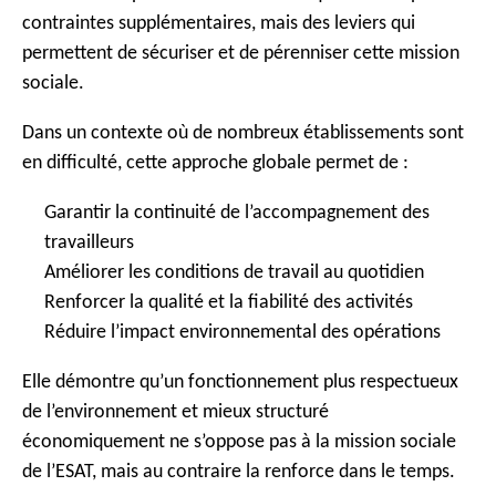
contraintes supplémentaires, mais des leviers qui
permettent de sécuriser et de pérenniser cette mission
sociale.
Dans un contexte où de nombreux établissements sont
en difficulté, cette approche globale permet de :
Garantir la continuité de l’accompagnement des
travailleurs
Améliorer les conditions de travail au quotidien
Renforcer la qualité et la fiabilité des activités
Réduire l’impact environnemental des opérations
Elle démontre qu’un fonctionnement plus respectueux
de l’environnement et mieux structuré
économiquement ne s’oppose pas à la mission sociale
de l’ESAT, mais au contraire la renforce dans le temps.