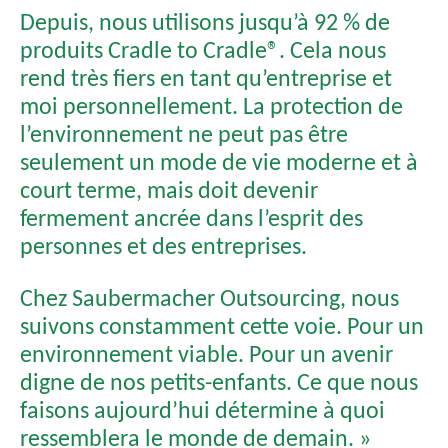
Depuis, nous utilisons jusqu’à 92 % de
produits Cradle to Cradle®. Cela nous
rend très fiers en tant qu’entreprise et
moi personnellement. La protection de
l’environnement ne peut pas être
seulement un mode de vie moderne et à
court terme, mais doit devenir
fermement ancrée dans l’esprit des
personnes et des entreprises.
Chez Saubermacher Outsourcing, nous
suivons constamment cette voie. Pour un
environnement viable. Pour un avenir
digne de nos petits-enfants. Ce que nous
faisons aujourd’hui détermine à quoi
ressemblera le monde de demain. »