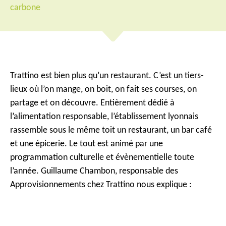
carbone
Trattino est bien plus qu’un restaurant. C’est un tiers-
lieux où l’on mange, on boit, on fait ses courses, on
partage et on découvre. Entièrement dédié à
l’alimentation responsable, l’établissement lyonnais
rassemble sous le même toit un restaurant, un bar café
et une épicerie. Le tout est animé par une
programmation culturelle et évènementielle toute
l’année. Guillaume Chambon, responsable des
Approvisionnements chez Trattino nous explique :