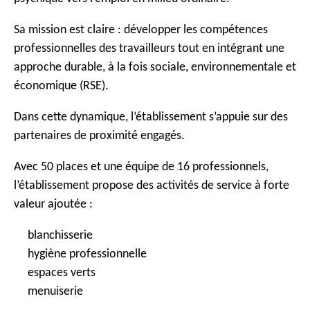
Sa mission est claire : développer les compétences
professionnelles des travailleurs tout en intégrant une
approche durable, à la fois sociale, environnementale et
économique (RSE).
Dans cette dynamique, l’établissement s’appuie sur des
partenaires de proximité engagés.
Avec 50 places et une équipe de 16 professionnels,
l’établissement propose des activités de service à forte
valeur ajoutée :
blanchisserie
hygiène professionnelle
espaces verts
menuiserie