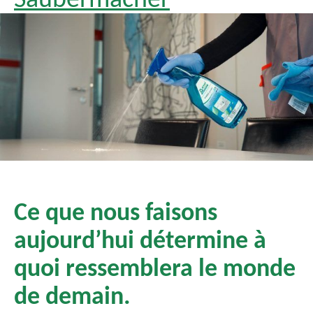
Saubermacher Outsourcing:
Ce que nous faisons
aujourd’hui détermine à
quoi ressemblera le monde
de demain.