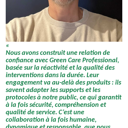
«
Nous avons construit une relation de
confiance avec Green Care Professional,
basée sur la réactivité et la qualité des
interventions dans la durée. Leur
engagement va au-delà des produits : ils
savent adapter les supports et les
protocoles à notre public, ce qui garantit
à la fois sécurité, compréhension et
qualité de service. C’est une
collaboration à la fois humaine,
dynamique et responsable, que nous