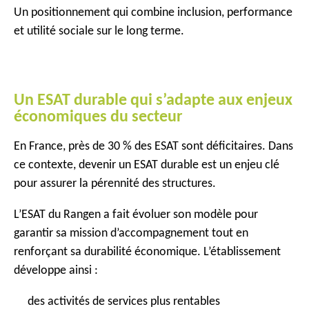
Un positionnement qui combine inclusion, performance
et utilité sociale sur le long terme.
Un ESAT durable qui s’adapte aux enjeux
économiques du secteur
En France, près de 30 % des ESAT sont déficitaires. Dans
ce contexte, devenir un ESAT durable est un enjeu clé
pour assurer la pérennité des structures.
L’ESAT du Rangen a fait évoluer son modèle pour
garantir sa mission d’accompagnement tout en
renforçant sa durabilité économique. L’établissement
développe ainsi :
des activités de services plus rentables