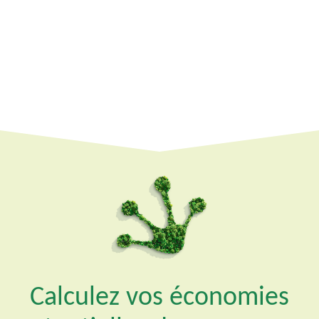
Calculez vos économies