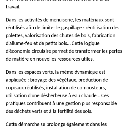
travail.
Dans les activités de menuiserie, les matériaux sont
réutilisés afin de limiter le gaspillage : réutilisation des
palettes, valorisation des chutes de bois, fabrication
d’allume-feu et de petits bois… Cette logique
d’économie circulaire permet de transformer les pertes
de matière en nouvelles ressources utiles.
Dans les espaces verts, la même dynamique est
appliquée : broyage des végétaux, production de
copeaux réutilisés, installation de composteurs,
utilisation d’une désherbeuse à eau chaude… Ces
pratiques contribuent à une gestion plus responsable
des déchets verts et à la fertilité des sols.
Cette démarche se prolonge également dans les