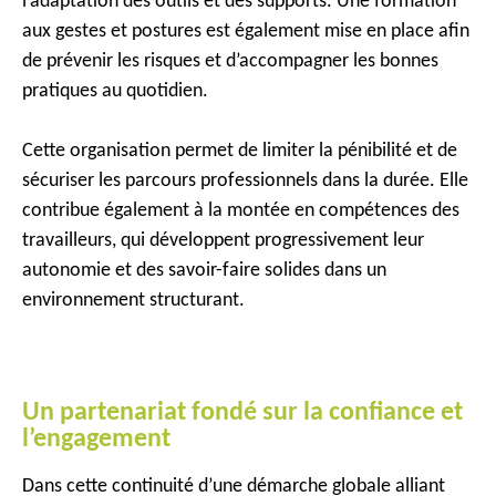
l’adaptation des outils et des supports. Une formation
aux gestes et postures est également mise en place afin
de prévenir les risques et d’accompagner les bonnes
pratiques au quotidien.
Cette organisation permet de limiter la pénibilité et de
sécuriser les parcours professionnels dans la durée. Elle
contribue également à la montée en compétences des
travailleurs, qui développent progressivement leur
autonomie et des savoir-faire solides dans un
environnement structurant.
Un partenariat fondé sur la confiance et
l’engagement
Dans cette continuité d’une démarche globale alliant