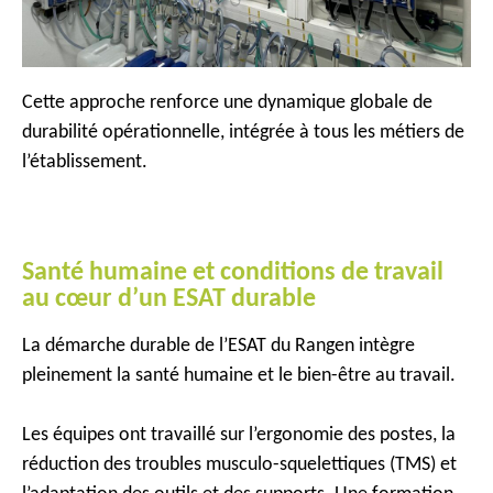
Cette approche renforce une dynamique globale de
durabilité opérationnelle, intégrée à tous les métiers de
l’établissement.
Santé humaine et conditions de travail
au cœur d’un ESAT durable
La démarche durable de l’ESAT du Rangen intègre
pleinement la santé humaine et le bien-être au travail.
Les équipes ont travaillé sur l’ergonomie des postes, la
réduction des troubles musculo-squelettiques (TMS) et