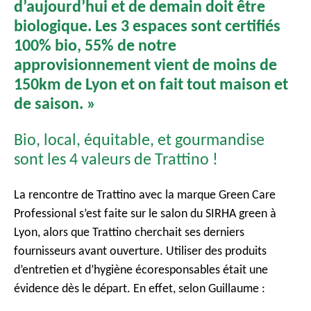
d’aujourd’hui et de demain doit être
biologique. Les 3 espaces sont certifiés
100% bio, 55% de notre
approvisionnement vient de moins de
150km de Lyon et on fait tout maison et
de saison. »
Bio, local, équitable, et gourmandise
sont les 4 valeurs de Trattino !
La rencontre de Trattino avec la marque Green Care
Professional s’est faite sur le salon du SIRHA green à
Lyon, alors que Trattino cherchait ses derniers
fournisseurs avant ouverture. Utiliser des produits
d’entretien et d’hygiène écoresponsables était une
évidence dès le départ. En effet, selon Guillaume :