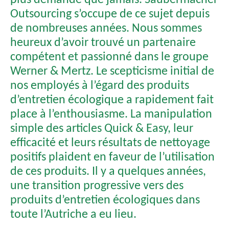
Outsourcing s’occupe de ce sujet depuis
de nombreuses années. Nous sommes
heureux d’avoir trouvé un partenaire
compétent et passionné dans le groupe
Werner & Mertz. Le scepticisme initial de
nos employés à l’égard des produits
d’entretien écologique a rapidement fait
place à l’enthousiasme. La manipulation
simple des articles Quick & Easy, leur
efficacité et leurs résultats de nettoyage
positifs plaident en faveur de l’utilisation
de ces produits. Il y a quelques années,
une transition progressive vers des
produits d’entretien écologiques dans
toute l’Autriche a eu lieu.