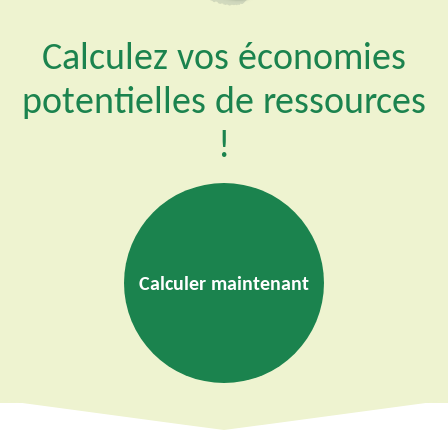
Calculez vos économies
potentielles de ressources
!
Calculer maintenant