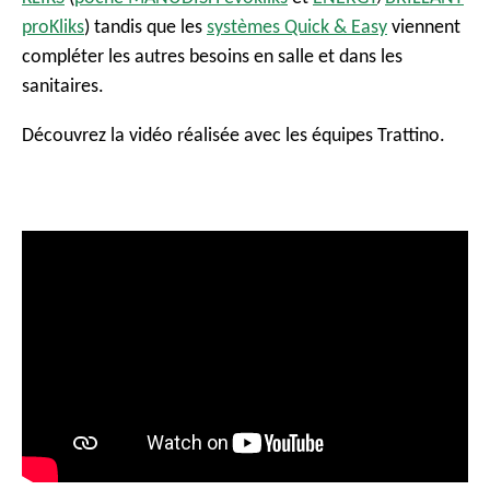
proKliks
) tandis que les
systèmes Quick & Easy
viennent
compléter les autres besoins en salle et dans les
sanitaires.
Découvrez la vidéo réalisée avec les équipes Trattino.