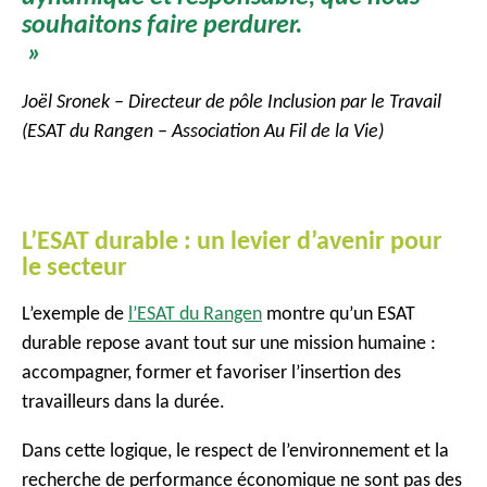
souhaitons faire perdurer.
»
Joël Sronek – Directeur de pôle Inclusion par le Travail
(ESAT du Rangen – Association Au Fil de la Vie)
L’ESAT durable : un levier d’avenir pour
le secteur
L’exemple de
l’ESAT du Rangen
montre qu’un ESAT
durable repose avant tout sur une mission humaine :
accompagner, former et favoriser l’insertion des
travailleurs dans la durée.
Dans cette logique, le respect de l’environnement et la
recherche de performance économique ne sont pas des