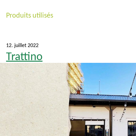
Produits utilisés
12. juillet 2022
Trattino