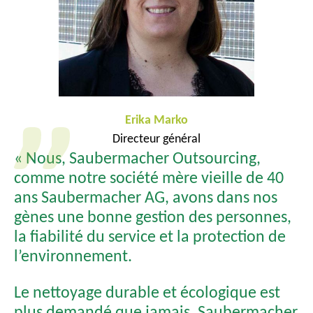
Erika Marko
Directeur général
« Nous, Saubermacher Outsourcing,
comme notre société mère vieille de 40
ans Saubermacher AG, avons dans nos
gènes une bonne gestion des personnes,
la fiabilité du service et la protection de
l’environnement.
Le nettoyage durable et écologique est
plus demandé que jamais. Saubermacher