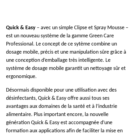
c
i
p
Quick & Easy
– avec un simple Clipse et Spray Mousse –
a
est un nouveau système de la gamme Green Care
l
Professional. Le concept de ce sytème combine un
dosage mobile, précis et une manipulation sûre grâce à
une conception d’emballage très intelligente. Le
système de dosage mobile garantit un nettoyage sûr et
ergonomique.
Désormais disponible pour une utilisation avec des
désinfectants, Quick & Easy offre aussi tous ses
avantages aux domaines de la santé et à l’industrie
alimentaire. Plus important encore, la nouvelle
génération Quick & Easy est accompagnée d’une
formation aux applications afin de faciliter la mise en