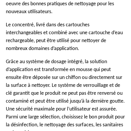
oeuvre des bonnes pratiques de nettoyage pour les
nouveaux utilisateurs.
Le concentré, livré dans des cartouches
interchangeables et combiné avec une cartouche d’eau
rechargeable, peut être utilisé pour nettoyer de
nombreux domaines d’application.
Grâce au système de dosage intégré, la solution
d’application est transformée en mousse qui peut
ensuite être déposée sur un chiffon ou directement sur
la surface à nettoyer. Le système de verrouillage et de
clé garantit que le produit ne peut pas être renversé ou
contaminé et peut être utilisé jusqu’à la dernière goutte.
Une sécurité maximale pour l’utilisateur est assurée.
Parmi une large sélection, choisissez le bon produit pour
la désinfection, le nettoyage des surfaces, les sanitaires