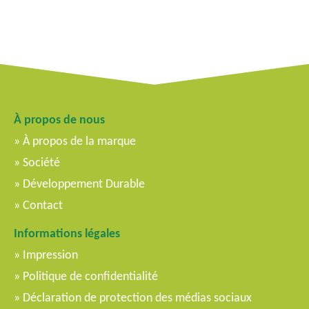
À propos de nous
À propos de la marque
Société
Développement Durable
Contact
Informations légales
Impression
Politique de confidentialité
Déclaration de protection des médias sociaux