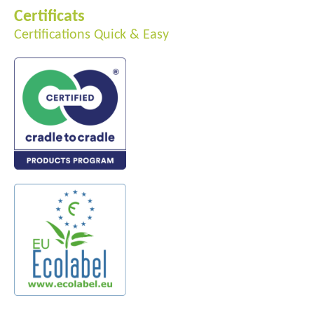
Certificats
Certifications Quick & Easy