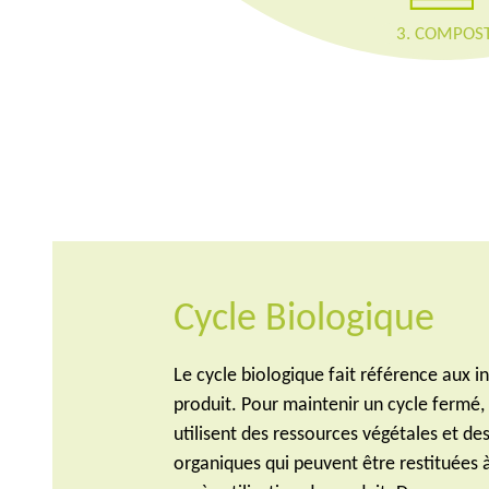
3. COMPOS
Cycle Biologique
Le cycle biologique fait référence aux i
produit. Pour maintenir un cycle fermé,
utilisent des ressources végétales et de
organiques qui peuvent être restituées 