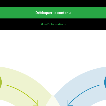
Débloquer le contenu
Plus d'informations