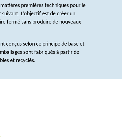
 matières premières techniques pour le
 suivant. L’objectif est de créer un
aire fermé sans produire de nouveaux
nt conçus selon ce principe de base et
emballages sont fabriqués à partir de
bles et recyclés.