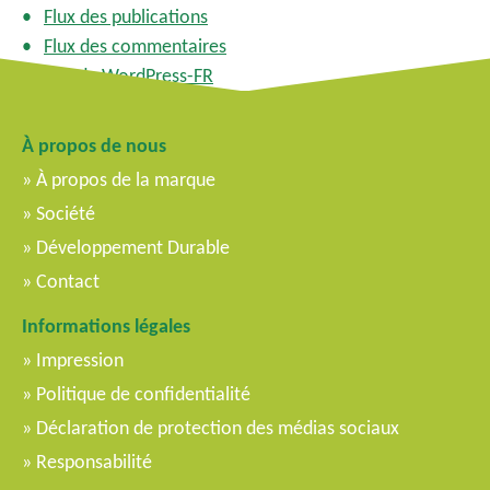
Flux des publications
Flux des commentaires
Site de WordPress-FR
À propos de nous
À propos de la marque
Société
Développement Durable
Contact
Informations légales
Impression
Politique de confidentialité
Déclaration de protection des médias sociaux
Responsabilité