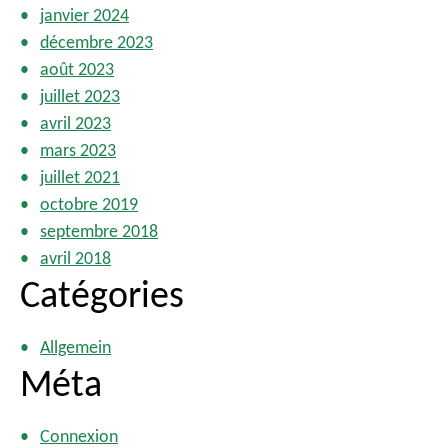
janvier 2024
décembre 2023
août 2023
juillet 2023
avril 2023
mars 2023
juillet 2021
octobre 2019
septembre 2018
avril 2018
Catégories
Allgemein
Méta
Connexion