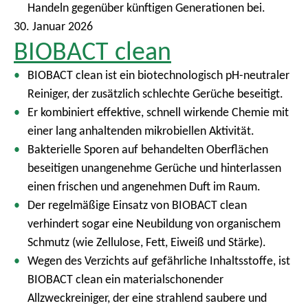
Handeln gegenüber künftigen Generationen bei.
30. Januar 2026
BIOBACT clean
BIOBACT clean ist ein biotechnologisch pH-neutraler
Reiniger, der zusätzlich schlechte Gerüche beseitigt.
Er kombiniert effektive, schnell wirkende Chemie mit
einer lang anhaltenden mikrobiellen Aktivität.
Bakterielle Sporen auf behandelten Oberflächen
beseitigen unangenehme Gerüche und hinterlassen
einen frischen und angenehmen Duft im Raum.
Der regelmäßige Einsatz von BIOBACT clean
verhindert sogar eine Neubildung von organischem
Schmutz (wie Zellulose, Fett, Eiweiß und Stärke).
Wegen des Verzichts auf gefährliche Inhaltsstoffe, ist
BIOBACT clean ein materialschonender
Allzweckreiniger, der eine strahlend saubere und