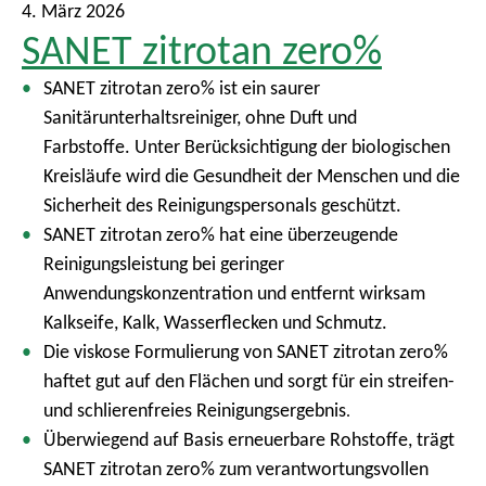
4. März 2026
SANET zitrotan zero%
SANET zitrotan zero% ist ein saurer
Sanitärunterhaltsreiniger, ohne Duft und
Farbstoffe. Unter Berücksichtigung der biologischen
Kreisläufe wird die Gesundheit der Menschen und die
Sicherheit des Reinigungspersonals geschützt.
SANET zitrotan zero% hat eine überzeugende
Reinigungsleistung bei geringer
Anwendungskonzentration und entfernt wirksam
Kalkseife, Kalk, Wasserflecken und Schmutz.
Die viskose Formulierung von SANET zitrotan zero%
haftet gut auf den Flächen und sorgt für ein streifen-
und schlierenfreies Reinigungsergebnis
.
Überwiegend auf Basis erneuerbare Rohstoffe, trägt
SANET zitrotan zero% zum verantwortungsvollen