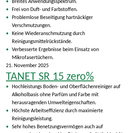
Breites Anwendungsspektrum.
Frei von Duft- und Farbstoffen.
Problemlose Beseitigung hartnäckiger
Verschmutzungen.
Keine Wiederanschmutzung durch
Reinigungsmittelrückstände.
Verbesserte Ergebnisse beim Einsatz von
Mikrofasertüchern.
21. November 2025
TANET SR 15 zero%
Hochleistungs Boden- und Oberflächenreiniger auf
Alkoholbasis ohne Parfüm und Farbe mit
herausragenden Umwelteigenschaften.
Höchste Arbeitseffizienz durch maximierte
Reinigungsleistung.
Sehr hohes Benetzungsvermögen auch auf