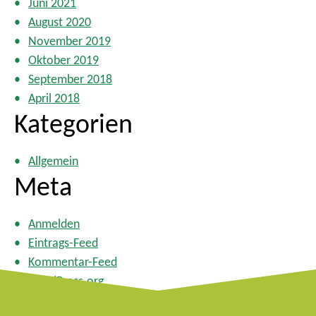
Juni 2021
August 2020
November 2019
Oktober 2019
September 2018
April 2018
Kategorien
Allgemein
Meta
Anmelden
Eintrags-Feed
Kommentar-Feed
WordPress.org