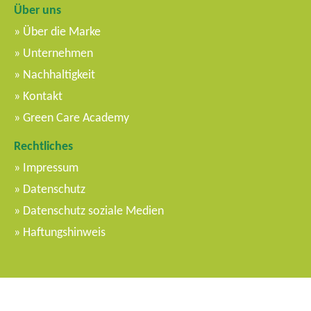
Über uns
Über die Marke
Unternehmen
Nachhaltigkeit
Kontakt
Green Care Academy
Rechtliches
Impressum
Datenschutz
Datenschutz soziale Medien
Haftungshinweis