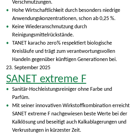
Verschmutzungen.
Hohe Wirtschaftlichkeit durch besonders niedrige
Anwendungskonzentrationen, schon ab 0,25 %.
Keine Wiederanschmutzung durch
Reinigungsmittelrückstände.
TANET karacho zero% respektiert biologische
Kreisläufe und trägt zum verantwortungsvollen
Handeln gegenüber künftigen Generationen bei.
23. September 2025
SANET extreme F
Sanitär-Hochleistungsreiniger ohne Farbe und
Parfüm.
Mit seiner innovativen Wirkstoffkombination erreicht
SANET extreme F nachgewiesen beste Werte bei der
Kalklösung und beseitigt auch Kalkablagerungen und
Verkrustungen in kürzester Zeit.