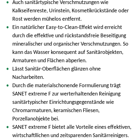
Auch sanitärtypische Verschmutzungen wie
Kalkseifenreste, Urinstein, Kosmetikrückstände oder
Rost werden mühelos entfernt.
Ein natürlicher Easy-to-Clean-Effekt wird erreicht
durch die effektive und rückstandsfreie Beseitigung
mineralischer und organischer Verschmutzungen. So
kann das Wasser konsequent auf Sanitärobjekten,
Armaturen und Flächen abperlen.
Lässt Sanitär-Oberflächen glänzen ohne
Nacharbeiten.
Durch die materialschonende Formulierung trägt
SANET extreme F zur werterhaltenden Reinigung
sanitärtypischer Einrichtungsgegenstände wie
Chromarmaturen, keramischen Fliesen,
Porzellanobjekte bei.
SANET extreme F bietet alle Vorteile eines effektiven,
wirtschaftllichen und zeitsparenden Sanitärreinigers.