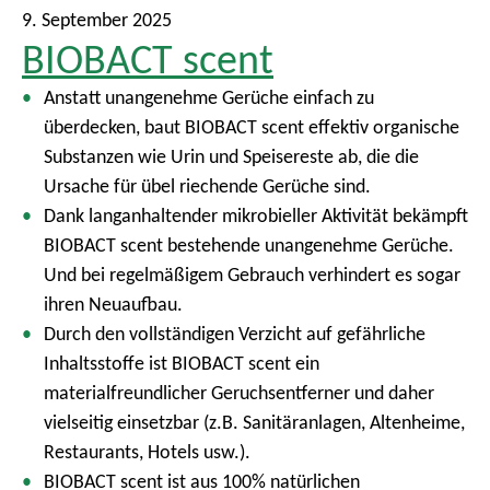
9. September 2025
BIOBACT scent
Anstatt unangenehme Gerüche einfach zu
überdecken, baut BIOBACT scent effektiv organische
Substanzen wie Urin und Speisereste ab, die die
Ursache für übel riechende Gerüche sind.
Dank langanhaltender mikrobieller Aktivität bekämpft
BIOBACT scent bestehende unangenehme Gerüche.
Und bei regelmäßigem Gebrauch verhindert es sogar
ihren Neuaufbau.
Durch den vollständigen Verzicht auf gefährliche
Inhaltsstoffe ist BIOBACT scent ein
materialfreundlicher Geruchsentferner und daher
vielseitig einsetzbar (z.B. Sanitäranlagen, Altenheime,
Restaurants, Hotels usw.).
BIOBACT scent ist aus 100% natürlichen