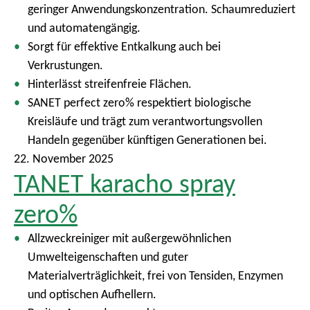
geringer Anwendungskonzentration. Schaumreduziert
und automatengängig.
Sorgt für effektive Entkalkung auch bei
Verkrustungen.
Hinterlässt streifenfreie Flächen.
SANET perfect zero% respektiert biologische
Kreisläufe und trägt zum verantwortungsvollen
Handeln gegenüber künftigen Generationen bei.
22. November 2025
TANET karacho spray
zero%
Allzweckreiniger mit außergewöhnlichen
Umwelteigenschaften und guter
Materialverträglichkeit, frei von Tensiden, Enzymen
und optischen Aufhellern.