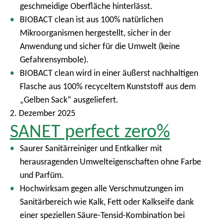
geschmeidige Oberfläche hinterlässt.
BIOBACT clean ist aus 100% natürlichen
Mikroorganismen hergestellt, sicher in der
Anwendung und sicher für die Umwelt (keine
Gefahrensymbole).
BIOBACT clean wird in einer äußerst nachhaltigen
Flasche aus 100% recyceltem Kunststoff aus dem
„Gelben Sack“ ausgeliefert.
2. Dezember 2025
SANET perfect zero%
Saurer Sanitärreiniger und Entkalker mit
herausragenden Umwelteigenschaften ohne Farbe
und Parfüm.
Hochwirksam gegen alle Verschmutzungen im
Sanitärbereich wie Kalk, Fett oder Kalkseife dank
einer speziellen Säure-Tensid-Kombination bei