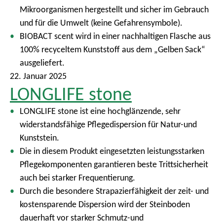
Mikroorganismen hergestellt und sicher im Gebrauch
und für die Umwelt (keine Gefahrensymbole).
BIOBACT scent wird in einer nachhaltigen Flasche aus
100% recyceltem Kunststoff aus dem „Gelben Sack“
ausgeliefert.
22. Januar 2025
LONGLIFE stone
LONGLIFE stone ist eine hochglänzende, sehr
widerstandsfähige Pflegedispersion für Natur-und
Kunststein.
Die in diesem Produkt eingesetzten leistungsstarken
Pflegekomponenten garantieren beste Trittsicherheit
auch bei starker Frequentierung.
Durch die besondere Strapazierfähigkeit der zeit- und
kostensparende Dispersion wird der Steinboden
dauerhaft vor starker Schmutz-und