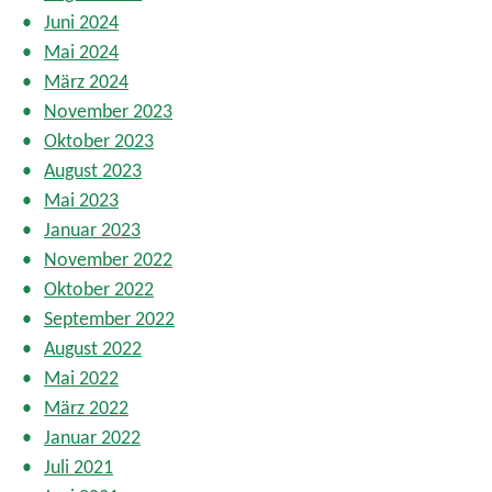
Juni 2024
Mai 2024
März 2024
November 2023
Oktober 2023
August 2023
Mai 2023
Januar 2023
November 2022
Oktober 2022
September 2022
August 2022
Mai 2022
März 2022
Januar 2022
Juli 2021