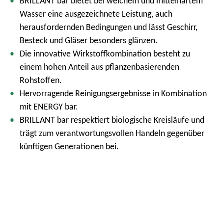
BRILLANT bar bietet bei weichem und mittelhartem
Wasser eine ausgezeichnete Leistung, auch
herausfordernden Bedingungen und lässt Geschirr,
Besteck und Gläser besonders glänzen.
Die innovative Wirkstoffkombination besteht zu
einem hohen Anteil aus pflanzenbasierenden
Rohstoffen.
Hervorragende Reinigungsergebnisse in Kombination
mit ENERGY bar.
BRILLANT bar respektiert biologische Kreisläufe und
trägt zum verantwortungsvollen Handeln gegenüber
künftigen Generationen bei.