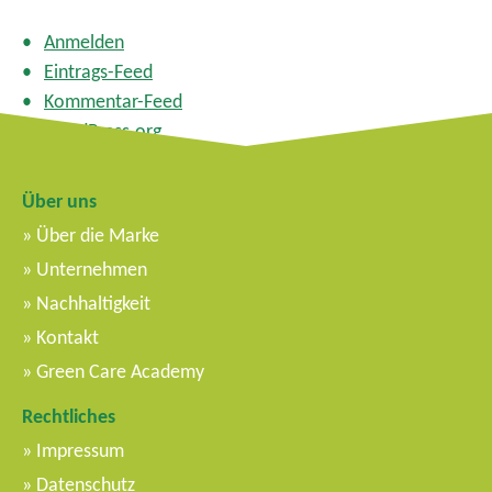
Anmelden
Eintrags-Feed
Kommentar-Feed
WordPress.org
Über uns
Über die Marke
Unternehmen
Nachhaltigkeit
Kontakt
Green Care Academy
Rechtliches
Impressum
Datenschutz