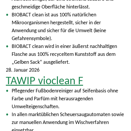
geschmeidige Oberfläche hinterlässt.
BIOBACT clean ist aus 100% natürlichen
Mikroorganismen hergestellt, sicher in der
Anwendung und sicher für die Umwelt (keine
Gefahrensymbole).
BIOBACT clean wird in einer äußerst nachhaltigen
Flasche aus 100% recyceltem Kunststoff aus dem
„Gelben Sack“ ausgeliefert.
28. Januar 2026
TAWIP vioclean F
Pflegender Fußbodenreiniger auf Seifenbasis ohne
Farbe und Parfüm mit herausragenden
Umwelteigenschaften.
In allen marktüblichen Scheuersaugautomaten sowie
zur manuellen Anwendung im Wischverfahren
einsetzbar.