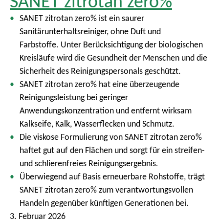
SANET zitrotan zero%
SANET zitrotan zero% ist ein saurer
Sanitärunterhaltsreiniger, ohne Duft und
Farbstoffe. Unter Berücksichtigung der biologischen
Kreisläufe wird die Gesundheit der Menschen und die
Sicherheit des Reinigungspersonals geschützt.
SANET zitrotan zero% hat eine überzeugende
Reinigungsleistung bei geringer
Anwendungskonzentration und entfernt wirksam
Kalkseife, Kalk, Wasserflecken und Schmutz.
Die viskose Formulierung von SANET zitrotan zero%
haftet gut auf den Flächen und sorgt für ein streifen-
und schlierenfreies Reinigungsergebnis
.
Überwiegend auf Basis erneuerbare Rohstoffe, trägt
SANET zitrotan zero% zum verantwortungsvollen
Handeln gegenüber künftigen Generationen bei.
3. Februar 2026