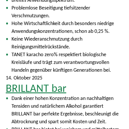
Breites Anwendungsspektrum.
Problemlose Beseitigung tiefsitzender
Verschmutzungen.
Hohe Wirtschaftlichkeit durch besonders niedrige
Anwendungskonzentrationen, schon ab 0,25 %.
Keine Wiederanschmutzung durch
Reinigungsmittelrückstände.
TANET karacho zero% respektiert biologische
Kreisläufe und trägt zum verantwortungsvollen
Handeln gegenüber künftigen Generationen bei.
14. Oktober 2025
BRILLANT bar
Dank einer hohen Konzentration an nachhaltigen
Tensiden und natürlichem Alkohol garantiert
BRILLANT bar perfekte Ergebnisse, beschleunigt die
Abtrocknung und spart somit Kosten und Zeit.