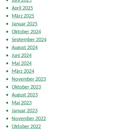
Juni 2025
April 2025
März 2025
Januar 2025
Oktober 2024
September 2024
August 2024
Juni 2024
Mai 2024
März 2024
November 2023
Oktober 2023
August 2023
Mai 2023
Januar 2023
November 2022
Oktober 2022