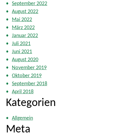
September 2022
August 2022
Mai 2022
März 2022
Januar 2022
Juli 2021
Juni 2021
August 2020
November 2019
Oktober 2019
September 2018
April 2018
Kategorien
Allgemein
Meta