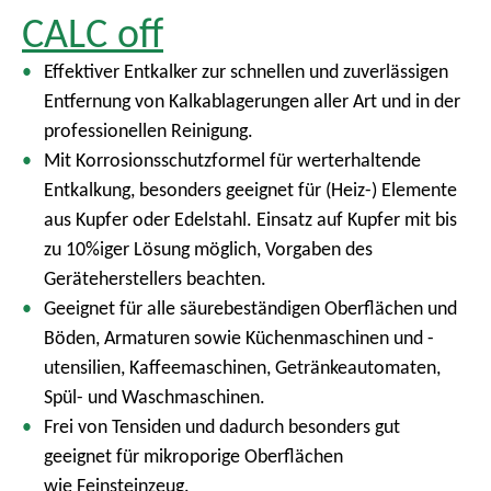
CALC off
Effektiver Entkalker zur schnellen und zuverlässigen
Entfernung von Kalkablagerungen aller Art und in der
professionellen Reinigung.
Mit Korrosionsschutzformel für werterhaltende
Entkalkung, besonders geeignet für (Heiz-) Elemente
aus Kupfer oder Edelstahl. Einsatz auf Kupfer mit bis
zu 10%iger Lösung möglich, Vorgaben des
Geräteherstellers beachten.
Geeignet für alle säurebeständigen Oberflächen und
Böden, Armaturen sowie Küchenmaschinen und -
utensilien, Kaffeemaschinen, Getränkeautomaten,
Spül- und Waschmaschinen.
Frei von Tensiden und dadurch besonders gut
geeignet für mikroporige Oberflächen
wie Feinsteinzeug.