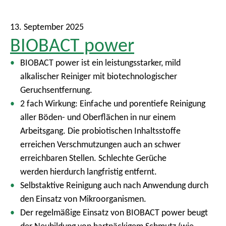
13. September 2025
BIOBACT power
BIOBACT power ist ein leistungsstarker, mild
alkalischer Reiniger mit biotechnologischer
Geruchsentfernung.
2 fach Wirkung: Einfache und porentiefe Reinigung
aller Böden- und Oberflächen in nur einem
Arbeitsgang. Die probiotischen Inhaltsstoffe
erreichen Verschmutzungen auch an schwer
erreichbaren Stellen. Schlechte Gerüche
werden hierdurch langfristig entfernt.
Selbstaktive Reinigung auch nach Anwendung durch
den Einsatz von Mikroorganismen.
Der regelmäßige Einsatz von BIOBACT power beugt