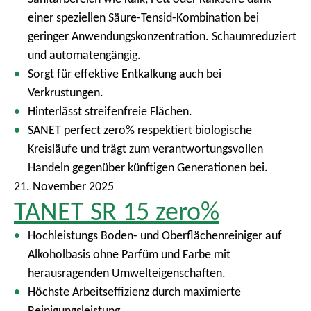
einer speziellen Säure-Tensid-Kombination bei
geringer Anwendungskonzentration. Schaumreduziert
und automatengängig.
Sorgt für effektive Entkalkung auch bei
Verkrustungen.
Hinterlässt streifenfreie Flächen.
SANET perfect zero% respektiert biologische
Kreisläufe und trägt zum verantwortungsvollen
Handeln gegenüber künftigen Generationen bei.
21. November 2025
TANET SR 15 zero%
Hochleistungs Boden- und Oberflächenreiniger auf
Alkoholbasis ohne Parfüm und Farbe mit
herausragenden Umwelteigenschaften.
Höchste Arbeitseffizienz durch maximierte
Reinigungsleistung.