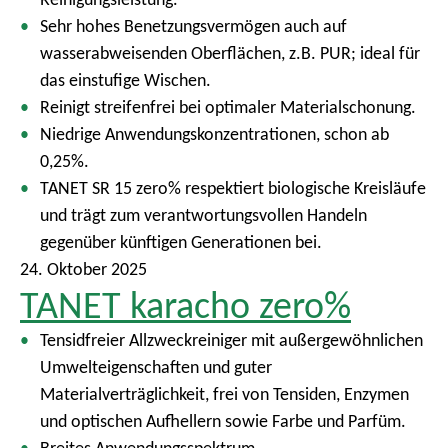
Sehr hohes Benetzungsvermögen auch auf
wasserabweisenden Oberflächen, z.B. PUR; ideal für
das einstufige Wischen.
Reinigt streifenfrei bei optimaler Materialschonung.
Niedrige Anwendungskonzentrationen, schon ab
0,25%.
TANET SR 15 zero% respektiert biologische Kreisläufe
und trägt zum verantwortungsvollen Handeln
gegenüber künftigen Generationen bei.
24. Oktober 2025
TANET karacho zero%
Tensidfreier Allzweckreiniger mit außergewöhnlichen
Umwelteigenschaften und guter
Materialverträglichkeit, frei von Tensiden, Enzymen
und optischen Aufhellern sowie Farbe und Parfüm.