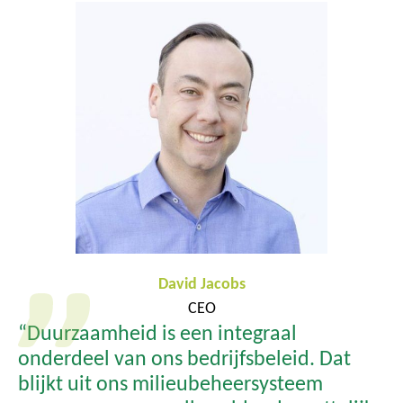
David Jacobs
CEO
“Duurzaamheid is een integraal
onderdeel van ons bedrijfsbeleid. Dat
blijkt uit ons milieubeheersysteem