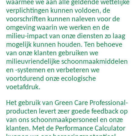
waarmee we aan alle geldende wettelijke
verplichtingen kunnen voldoen, de
voorschriften kunnen naleven voor de
omgeving waarin we werken en de
milieu-impact van onze diensten zo laag
mogelijk kunnen houden. Ten behoeve
van onze klanten gebruiken we
milieuvriendelijke schoonmaakmiddelen
en -systemen en verbeteren we
voortdurend onze ecologische
voetafdruk.
Het gebruik van Green Care Professional-
producten levert zeer goede feedback op
van ons schoonmaakpersoneel en onze
klanten. Met de Performance Calculator