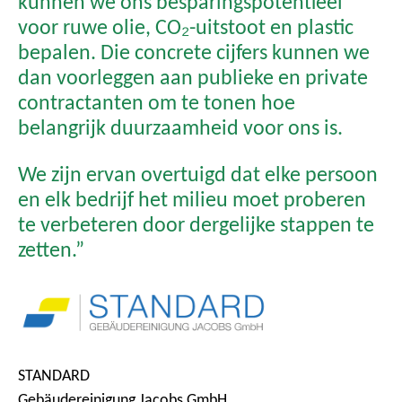
kunnen we ons besparingspotentieel
voor ruwe olie, CO₂-uitstoot en plastic
bepalen. Die concrete cijfers kunnen we
dan voorleggen aan publieke en private
contractanten om te tonen hoe
belangrijk duurzaamheid voor ons is.
We zijn ervan overtuigd dat elke persoon
en elk bedrijf het milieu moet proberen
te verbeteren door dergelijke stappen te
zetten.”
STANDARD
Gebäudereinigung Jacobs GmbH