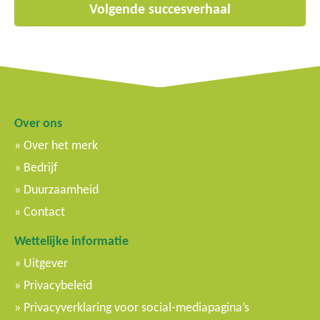
Volgende succesverhaal
Over ons
Over het merk
Bedrijf
Duurzaamheid
Contact
Wettelijke informatie
Uitgever
Privacybeleid
Privacyverklaring voor social-mediapagina’s