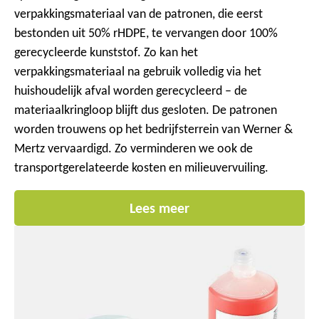
verpakkingsmateriaal van de patronen, die eerst
bestonden uit 50% rHDPE, te vervangen door 100%
gerecycleerde kunststof. Zo kan het
verpakkingsmateriaal na gebruik volledig via het
huishoudelijk afval worden gerecycleerd – de
materiaalkringloop blijft dus gesloten. De patronen
worden trouwens op het bedrijfsterrein van Werner &
Mertz vervaardigd. Zo verminderen we ook de
transportgerelateerde kosten en milieuvervuiling.
Lees meer