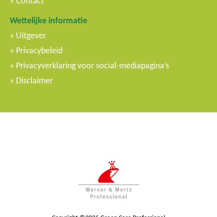
Contact
Wettelijke informatie
Uitgever
Privacybeleid
Privacyverklaring voor social-mediapagina’s
Disclaimer