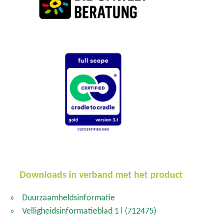
Downloads in verband met het product
Duurzaamheldsinformatie
Velligheidsinformatieblad 1 l
(712475)