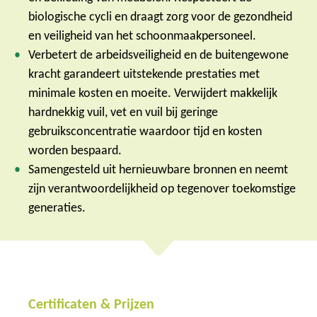
biologische cycli en draagt zorg voor de gezondheid
en veiligheid van het schoonmaakpersoneel.
Verbetert de arbeidsveiligheid en de buitengewone
kracht garandeert uitstekende prestaties met
minimale kosten en moeite. Verwijdert makkelijk
hardnekkig vuil, vet en vuil bij geringe
gebruiksconcentratie waardoor tijd en kosten
worden bespaard.
Samengesteld uit hernieuwbare bronnen en neemt
zijn verantwoordelijkheid op tegenover toekomstige
generaties.
Certificaten & Prijzen